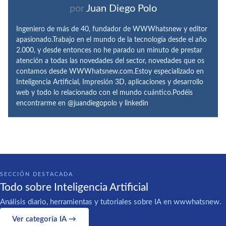
por
Juan Diego Polo
Ingeniero de más de 40, fundador de WWWhatsnew y editor
apasionado.Trabajo en el mundo de la tecnología desde el año
2.000, y desde entonces no he parado un minuto de prestar
atención a todas las novedades del sector, novedades que os
contamos desde WWWhatsnew.com.Estoy especializado en
Inteligencia Artificial, Impresión 3D, aplicaciones y desarrollo
web y todo lo relacionado con el mundo cuántico.Podéis
encontrarme en
@juandiegopolo
y
linkedin
SECCIÓN DESTACADA
Todo sobre Inteligencia Artificial
Análisis diario, herramientas y tutoriales sobre IA en wwwhatsnew.
Ver categoría IA →