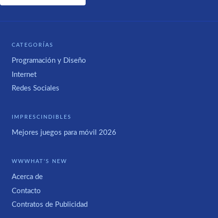
CATEGORÍAS
Programación y Diseño
Internet
Redes Sociales
IMPRESCINDIBLES
Mejores juegos para móvil 2026
WWWHAT'S NEW
Acerca de
Contacto
Contratos de Publicidad