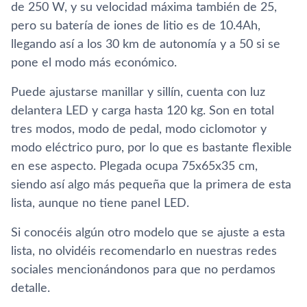
de 250 W, y su velocidad máxima también de 25,
pero su batería de iones de litio es de 10.4Ah,
llegando así a los 30 km de autonomía y a 50 si se
pone el modo más económico.
Puede ajustarse manillar y sillín, cuenta con luz
delantera LED y carga hasta 120 kg. Son en total
tres modos, modo de pedal, modo ciclomotor y
modo eléctrico puro, por lo que es bastante flexible
en ese aspecto. Plegada ocupa 75x65x35 cm,
siendo así algo más pequeña que la primera de esta
lista, aunque no tiene panel LED.
Si conocéis algún otro modelo que se ajuste a esta
lista, no olvidéis recomendarlo en nuestras redes
sociales mencionándonos para que no perdamos
detalle.