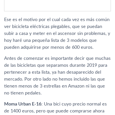
Ese es el motivo por el cual cada vez es más común
ver bicicleta eléctricas plegables, que se puedan
subir a casa y meter en el ascensor sin problemas, y
hoy haré una pequeña lista de 3 modelos que
pueden adquirirse por menos de 600 euros.
Antes de comenzar es importante decir que muchas
de las bicicletas que separamos durante 2019 para
pertenecer a esta lista, ya han desaparecido del
mercado. Por otro lado no hemos incluido las que
tienen menos de 3 estrellas en Amazon ni las que
no tienen pedales.
Moma Urban E-16
: Una bici cuyo precio normal es
de 1400 euros, pero que puede comprarse ahora