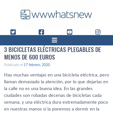
3 BICICLETAS ELÉCTRICAS PLEGABLES DE
MENOS DE 600 EUROS
Publicado el
17 febrero, 2020
Hay muchas ventajas en una bicicleta eléctrica, pero
llaman demasiado la atención, por lo que dejarlas en
la calle no es una buena idea. En las grandes
ciudades son robadas decenas de bicicletas cada
semana, y una eléctrica dura extremadamente poco
en nuestras manos si la ponemos a dormir en la