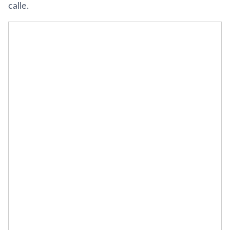
calle.