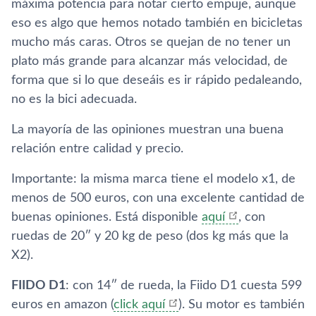
máxima potencia para notar cierto empuje, aunque
eso es algo que hemos notado también en bicicletas
mucho más caras. Otros se quejan de no tener un
plato más grande para alcanzar más velocidad, de
forma que si lo que deseáis es ir rápido pedaleando,
no es la bici adecuada.
La mayoría de las opiniones muestran una buena
relación entre calidad y precio.
Importante: la misma marca tiene el modelo x1, de
menos de 500 euros, con una excelente cantidad de
buenas opiniones. Está disponible
aquí
, con
ruedas de 20″ y 20 kg de peso (dos kg más que la
X2).
FIIDO D1
: con 14″ de rueda, la Fiido D1 cuesta 599
euros en amazon (
click aquí
). Su motor es también