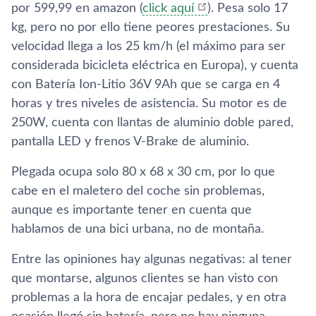
por 599,99 en amazon (
click aquí
). Pesa solo 17
kg, pero no por ello tiene peores prestaciones. Su
velocidad llega a los 25 km/h (el máximo para ser
considerada bicicleta eléctrica en Europa), y cuenta
con Batería Ion-Litio 36V 9Ah que se carga en 4
horas y tres niveles de asistencia. Su motor es de
250W, cuenta con llantas de aluminio doble pared,
pantalla LED y frenos V-Brake de aluminio.
Plegada ocupa solo 80 x 68 x 30 cm, por lo que
cabe en el maletero del coche sin problemas,
aunque es importante tener en cuenta que
hablamos de una bici urbana, no de montaña.
Entre las opiniones hay algunas negativas: al tener
que montarse, algunos clientes se han visto con
problemas a la hora de encajar pedales, y en otra