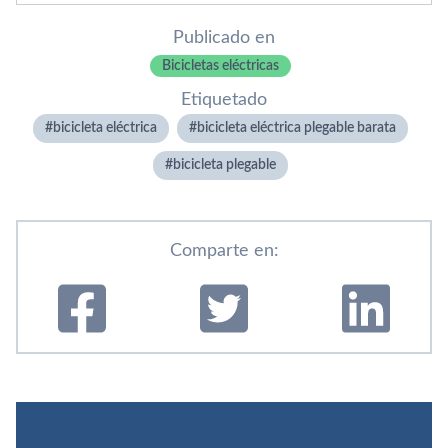
Publicado en
Bicicletas eléctricas
Etiquetado
bicicleta eléctrica
bicicleta eléctrica plegable barata
bicicleta plegable
Comparte en: