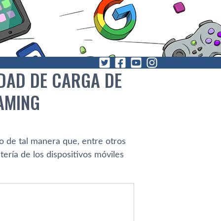
DAD DE CARGA DE
AMING
o de tal manera que, entre otros
ería de los dispositivos móviles