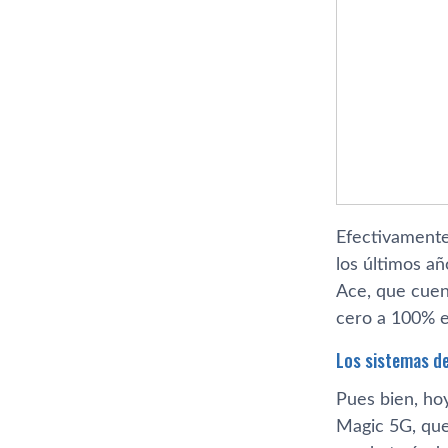
Efectivamente
los últimos a
Ace, que cuen
cero a 100% e
Los sistemas de
Pues bien, ho
Magic 5G, que