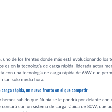
, uno de los frentes donde más está evolucionando los te
ños es en la tecnología de carga rápida, liderada actua
ta con una tecnología de carga rápida de 65W que perm
n tan sólo media hora.
 carga rápida, un nuevo frente en el que competir
y hemos sabido que Nubia se le pondrá por delante con 
 contará con un sistema de carga rápida de 80W, que a