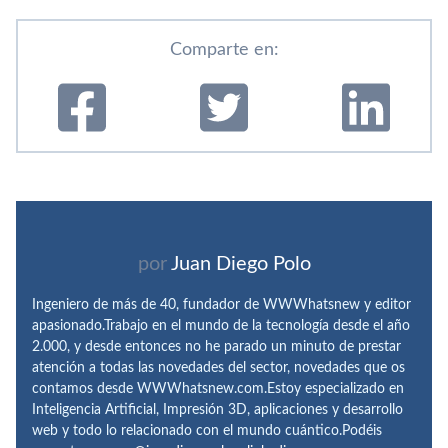
Comparte en:
por
Juan Diego Polo
Ingeniero de más de 40, fundador de WWWhatsnew y editor
apasionado.Trabajo en el mundo de la tecnología desde el año
2.000, y desde entonces no he parado un minuto de prestar
atención a todas las novedades del sector, novedades que os
contamos desde WWWhatsnew.com.Estoy especializado en
Inteligencia Artificial, Impresión 3D, aplicaciones y desarrollo
web y todo lo relacionado con el mundo cuántico.Podéis