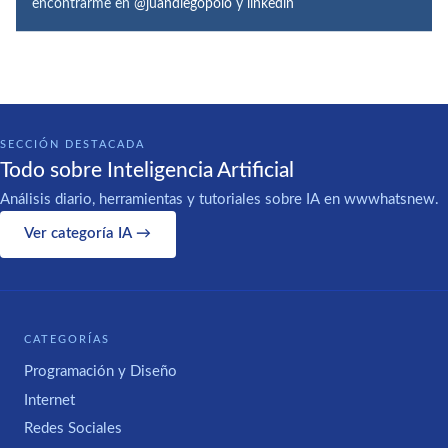
encontrarme en
@juandiegopolo
y
linkedin
SECCIÓN DESTACADA
Todo sobre Inteligencia Artificial
Análisis diario, herramientas y tutoriales sobre IA en wwwhatsnew.
Ver categoría IA →
CATEGORÍAS
Programación y Diseño
Internet
Redes Sociales