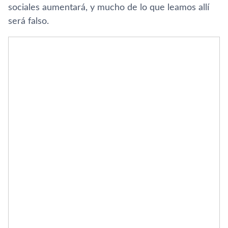
sociales aumentará, y mucho de lo que leamos allí
será falso.