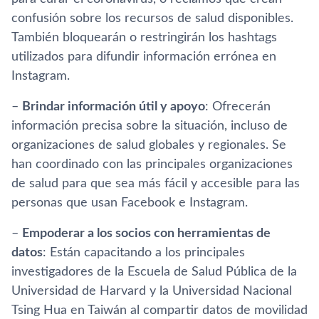
confusión sobre los recursos de salud disponibles.
También bloquearán o restringirán los hashtags
utilizados para difundir información errónea en
Instagram.
–
Brindar información útil y apoyo
: Ofrecerán
información precisa sobre la situación, incluso de
organizaciones de salud globales y regionales. Se
han coordinado con las principales organizaciones
de salud para que sea más fácil y accesible para las
personas que usan Facebook e Instagram.
–
Empoderar a los socios con herramientas de
datos
: Están capacitando a los principales
investigadores de la Escuela de Salud Pública de la
Universidad de Harvard y la Universidad Nacional
Tsing Hua en Taiwán al compartir datos de movilidad