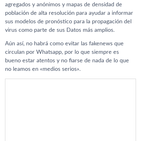
agregados y anónimos y mapas de densidad de
población de alta resolución para ayudar a informar
sus modelos de pronóstico para la propagación del
virus como parte de sus Datos más amplios.
Aún así, no habrá como evitar las fakenews que
circulan por Whatsapp, por lo que siempre es
bueno estar atentos y no fiarse de nada de lo que
no leamos en «medios serios».