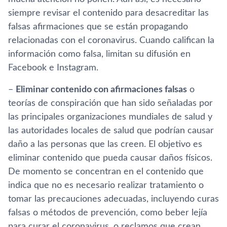
siempre revisar el contenido para desacreditar las
falsas afirmaciones que se están propagando
relacionadas con el coronavirus. Cuando califican la
información como falsa, limitan su difusión en
Facebook e Instagram.
–
Eliminar contenido con afirmaciones falsas
o
teorías de conspiración que han sido señaladas por
las principales organizaciones mundiales de salud y
las autoridades locales de salud que podrían causar
daño a las personas que las creen. El objetivo es
eliminar contenido que pueda causar daños físicos.
De momento se concentran en el contenido que
indica que no es necesario realizar tratamiento o
tomar las precauciones adecuadas, incluyendo curas
falsas o métodos de prevención, como beber lejía
para curar el coronavirus, o reclamos que crean