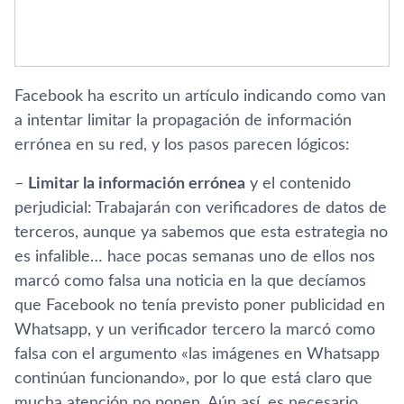
Facebook ha escrito un artículo indicando como van
a intentar limitar la propagación de información
errónea en su red, y los pasos parecen lógicos:
–
Limitar la información errónea
y el contenido
perjudicial: Trabajarán con verificadores de datos de
terceros, aunque ya sabemos que esta estrategia no
es infalible… hace pocas semanas uno de ellos nos
marcó como falsa una noticia en la que decíamos
que Facebook no tenía previsto poner publicidad en
Whatsapp, y un verificador tercero la marcó como
falsa con el argumento «las imágenes en Whatsapp
continúan funcionando», por lo que está claro que
mucha atención no ponen. Aún así, es necesario