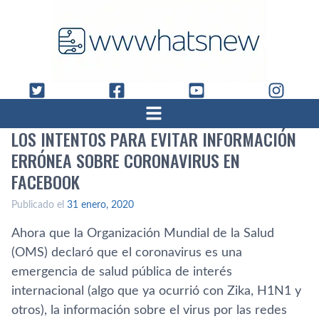
LOS INTENTOS PARA EVITAR INFORMACIÓN
ERRÓNEA SOBRE CORONAVIRUS EN
FACEBOOK
Publicado el
31 enero, 2020
Ahora que la Organización Mundial de la Salud
(OMS) declaró que el coronavirus es una
emergencia de salud pública de interés
internacional (algo que ya ocurrió con Zika, H1N1 y
otros), la información sobre el virus por las redes