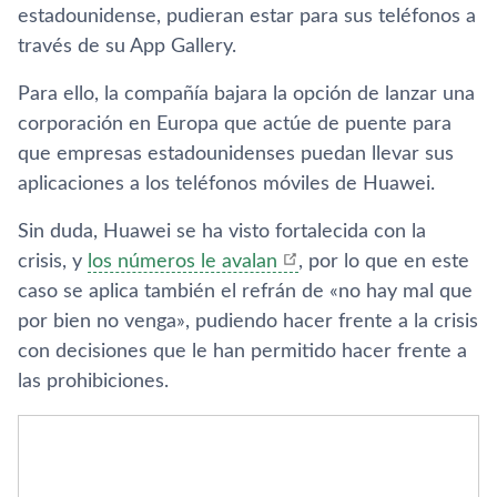
estadounidense, pudieran estar para sus teléfonos a
través de su App Gallery.
Para ello, la compañía bajara la opción de lanzar una
corporación en Europa que actúe de puente para
que empresas estadounidenses puedan llevar sus
aplicaciones a los teléfonos móviles de Huawei.
Sin duda, Huawei se ha visto fortalecida con la
crisis, y
los números le avalan
, por lo que en este
caso se aplica también el refrán de «no hay mal que
por bien no venga», pudiendo hacer frente a la crisis
con decisiones que le han permitido hacer frente a
las prohibiciones.