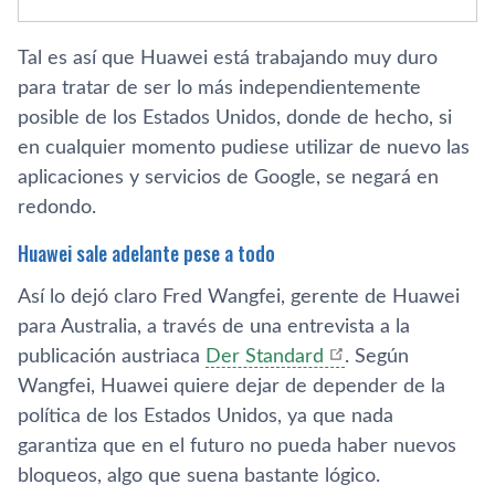
Tal es así que Huawei está trabajando muy duro
para tratar de ser lo más independientemente
posible de los Estados Unidos, donde de hecho, si
en cualquier momento pudiese utilizar de nuevo las
aplicaciones y servicios de Google, se negará en
redondo.
Huawei sale adelante pese a todo
Así lo dejó claro Fred Wangfei, gerente de Huawei
para Australia, a través de una entrevista a la
publicación austriaca
Der Standard
. Según
Wangfei, Huawei quiere dejar de depender de la
política de los Estados Unidos, ya que nada
garantiza que en el futuro no pueda haber nuevos
bloqueos, algo que suena bastante lógico.