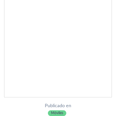
Publicado en
Móviles