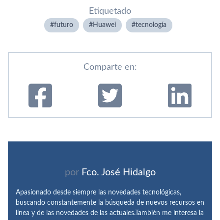
Etiquetado
futuro
Huawei
tecnologí­a
Comparte en:
por
Fco. José Hidalgo
Apasionado desde siempre las novedades tecnológicas,
buscando constantemente la búsqueda de nuevos recursos en
línea y de las novedades de las actuales.También me interesa la