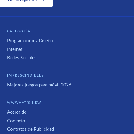
CATEGORÍAS
Programación y Diseño
Internet
Redes Sociales
IMPRESCINDIBLES
Mejores juegos para móvil 2026
WWWHAT'S NEW
Acerca de
Contacto
Contratos de Publicidad