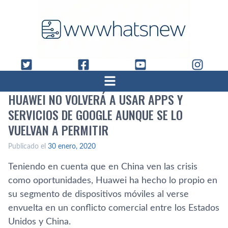
HUAWEI NO VOLVERÁ A USAR APPS Y
SERVICIOS DE GOOGLE AUNQUE SE LO
VUELVAN A PERMITIR
Publicado el
30 enero, 2020
Teniendo en cuenta que en China ven las crisis
como oportunidades, Huawei ha hecho lo propio en
su segmento de dispositivos móviles al verse
envuelta en un conflicto comercial entre los Estados
Unidos y China.