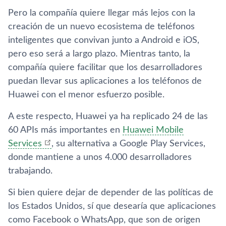
Pero la compañía quiere llegar más lejos con la
creación de un nuevo ecosistema de teléfonos
inteligentes que convivan junto a Android e iOS,
pero eso será a largo plazo. Mientras tanto, la
compañía quiere facilitar que los desarrolladores
puedan llevar sus aplicaciones a los teléfonos de
Huawei con el menor esfuerzo posible.
A este respecto, Huawei ya ha replicado 24 de las
60 APIs más importantes en
Huawei Mobile
Services
, su alternativa a Google Play Services,
donde mantiene a unos 4.000 desarrolladores
trabajando.
Si bien quiere dejar de depender de las políticas de
los Estados Unidos, sí que desearía que aplicaciones
como Facebook o WhatsApp, que son de origen