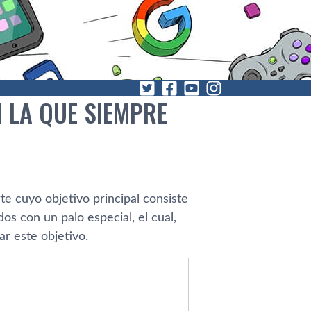
N LA QUE SIEMPRE
rte cuyo objetivo principal consiste
s con un palo especial, el cual,
ar este objetivo.