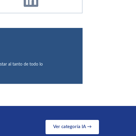
star al tanto de todo lo
Ver categoría IA →