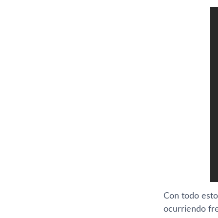
Con todo esto 
ocurriendo fre