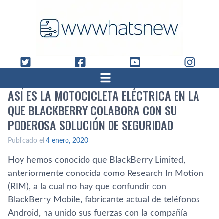
ASÍ ES LA MOTOCICLETA ELÉCTRICA EN LA
QUE BLACKBERRY COLABORA CON SU
PODEROSA SOLUCIÓN DE SEGURIDAD
Publicado el
4 enero, 2020
Hoy hemos conocido que BlackBerry Limited,
anteriormente conocida como Research In Motion
(RIM), a la cual no hay que confundir con
BlackBerry Mobile, fabricante actual de teléfonos
Android, ha unido sus fuerzas con la compañía