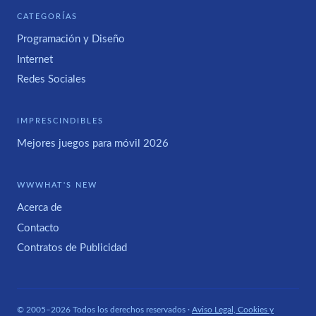
CATEGORÍAS
Programación y Diseño
Internet
Redes Sociales
IMPRESCINDIBLES
Mejores juegos para móvil 2026
WWWHAT'S NEW
Acerca de
Contacto
Contratos de Publicidad
© 2005–2026 Todos los derechos reservados ·
Aviso Legal, Cookies y