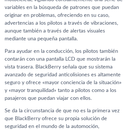
variables en la búsqueda de patrones que puedan
originar en problemas, ofreciendo en su caso,
advertencias a los pilotos a través de vibraciones,
aunque también a través de alertas visuales
mediante una pequeña pantalla.
Para ayudar en la conducción, los pilotos también
contarán con una pantalla LCD que mostrarán la
vista trasera. BlackBerry señala que su sistema
avanzado de seguridad anticolisiones es altamente
seguro y ofrece «mayor conciencia de la situación»
y «mayor tranquilidad» tanto a pilotos como a los
pasajeros que puedan viajar con ellos.
Se da la circunstancia de que no es la primera vez
que BlackBerry ofrece su propia solución de
seguridad en el mundo de la automoción,