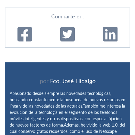
Comparte en:
por
Fco. José Hidalgo
Apasionado desde siempre las novedades tecnológicas,
buscando constantemente la búsqueda de nuevos recursos en
línea y de las novedades de las actuales.También me interesa la
evolución de la tecnología en el segmento de los teléfonos
móviles inteligentes y otros dispositivos, con especial fijación
de nuevos factores de forma.Además, he vivido la web 1.0, del
cual conservo gratos recuerdos, como el uso de Netscape