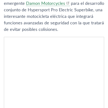
emergente
Damon Motorcycles
para el desarrollo
conjunto de Hypersport Pro Electric Superbike, una
interesante motocicleta eléctrica que integrará
funciones avanzadas de seguridad con la que tratará
de evitar posibles colisiones.