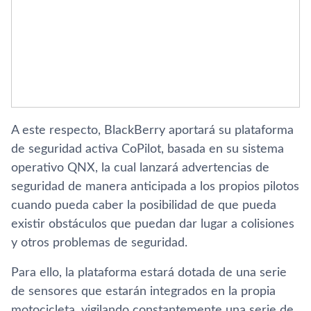
A este respecto, BlackBerry aportará su plataforma
de seguridad activa CoPilot, basada en su sistema
operativo QNX, la cual lanzará advertencias de
seguridad de manera anticipada a los propios pilotos
cuando pueda caber la posibilidad de que pueda
existir obstáculos que puedan dar lugar a colisiones
y otros problemas de seguridad.
Para ello, la plataforma estará dotada de una serie
de sensores que estarán integrados en la propia
motocicleta, vigilando constantemente una serie de