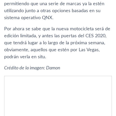
permitiendo que una serie de marcas ya la estén
utilizando junto a otras opciones basadas en su
sistema operativo QNX.
Por ahora se sabe que la nueva motocicleta será de
edición limitada, y antes las puertas del CES 2020,
que tendrá lugar a lo largo de la próxima semana,
obviamente, aquellos que estén por Las Vegas,
podrán verla en situ.
Crédito de la imagen: Damon