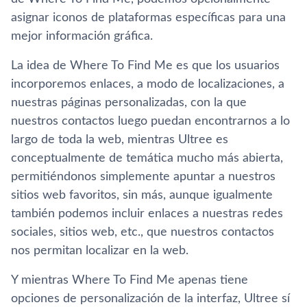
asignar iconos de plataformas específicas para una
mejor información gráfica.
La idea de Where To Find Me es que los usuarios
incorporemos enlaces, a modo de localizaciones, a
nuestras páginas personalizadas, con la que
nuestros contactos luego puedan encontrarnos a lo
largo de toda la web, mientras Ultree es
conceptualmente de temática mucho más abierta,
permitiéndonos simplemente apuntar a nuestros
sitios web favoritos, sin más, aunque igualmente
también podemos incluir enlaces a nuestras redes
sociales, sitios web, etc., que nuestros contactos
nos permitan localizar en la web.
Y mientras Where To Find Me apenas tiene
opciones de personalización de la interfaz, Ultree sí