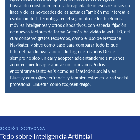
buscando constantemente la búsqueda de nuevos recursos en
línea y de las novedades de las actuales.También me interesa la
evolución de la tecnología en el segmento de los teléfonos
móviles inteligentes y otros dispositivos, con especial fijación
de nuevos factores de forma.Además, he vivido la web 1.0, del
cual conservo gratos recuerdos, como el uso de Netscape
Navigator, y sirve como base para comparar todo lo que
Internet ha ido avanzando a lo largo de los años.Desde
siempre he sido un early adopter, adelantándome a muchos
acontecimientos que ahora son cotidianos.Podéis
encontrarme tanto en X como en Mastodon.social y en
Bluesky como @cyberfrancis, y también estoy en la red social
profesional LinkedIn como fcojosehidalgo.
SECCIÓN DESTACADA
Todo sobre Inteligencia Artificial