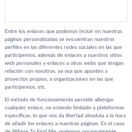
Entre los enlaces que podemos incluir en nuestras
páginas personalizadas se encuentran nuestros
perfiles en las diferentes redes sociales en las que
participemos, además de enlaces a nuestros sitios
web personales y enlaces a otras webs que tengan
relación con nosotros, ya sea que apunten a
proyectos propios, a organizaciones en las que
participemos, etc.
El método de funcionamiento permite albergar
cualquier enlace, no estando limitado a plataformas
específicas, lo que nos da libertad absoluta a la hora
de añadir los enlaces a nuestras páginas. En el caso
de Where To Find Me, podemos opcionalmente