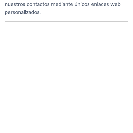
nuestros contactos mediante únicos enlaces web
personalizados.