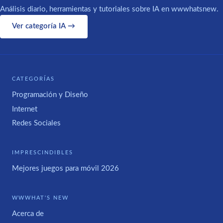
Análisis diario, herramientas y tutoriales sobre IA en wwwhatsnew.
Ver categoría IA →
CATEGORÍAS
Programación y Diseño
Internet
Redes Sociales
IMPRESCINDIBLES
Mejores juegos para móvil 2026
WWWHAT'S NEW
Acerca de