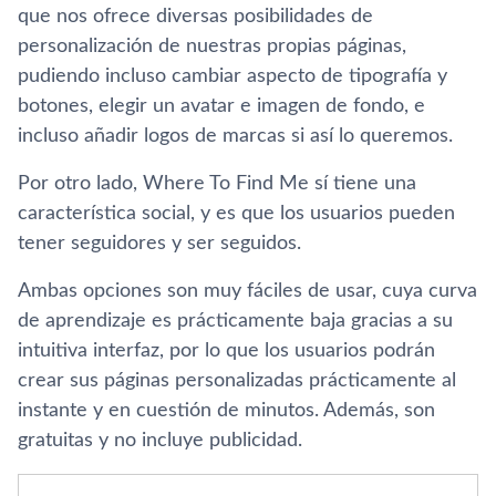
que nos ofrece diversas posibilidades de
personalización de nuestras propias páginas,
pudiendo incluso cambiar aspecto de tipografía y
botones, elegir un avatar e imagen de fondo, e
incluso añadir logos de marcas si así lo queremos.
Por otro lado, Where To Find Me sí tiene una
característica social, y es que los usuarios pueden
tener seguidores y ser seguidos.
Ambas opciones son muy fáciles de usar, cuya curva
de aprendizaje es prácticamente baja gracias a su
intuitiva interfaz, por lo que los usuarios podrán
crear sus páginas personalizadas prácticamente al
instante y en cuestión de minutos. Además, son
gratuitas y no incluye publicidad.