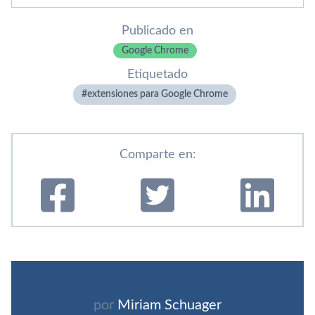
Publicado en
Google Chrome
Etiquetado
extensiones para Google Chrome
Comparte en:
por
Miriam Schuager