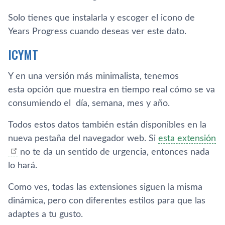
Solo tienes que instalarla y escoger el icono de
Years Progress cuando deseas ver este dato.
ICYMT
Y en una versión más minimalista, tenemos
esta opción que muestra en tiempo real cómo se va
consumiendo el día, semana, mes y año.
Todos estos datos también están disponibles en la
nueva pestaña del navegador web. Si
esta extensión
no te da un sentido de urgencia, entonces nada
lo hará.
Como ves, todas las extensiones siguen la misma
dinámica, pero con diferentes estilos para que las
adaptes a tu gusto.