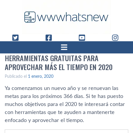
HERRAMIENTAS GRATUITAS PARA
APROVECHAR MÁS EL TIEMPO EN 2020
Publicado el
1 enero, 2020
Ya comenzamos un nuevo año y se renuevan las
metas para los próximos 366 días. Si te has puesto
muchos objetivos para el 2020 te interesará contar
con herramientas que te ayuden a mantenerte
enfocado y aprovechar el tiempo.