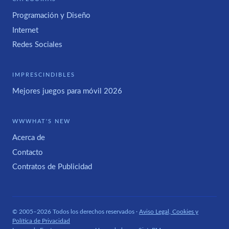
Programación y Diseño
Internet
Redes Sociales
IMPRESCINDIBLES
Mejores juegos para móvil 2026
WWWHAT'S NEW
Acerca de
Contacto
Contratos de Publicidad
© 2005–2026 Todos los derechos reservados ·
Aviso Legal, Cookies y
Política de Privacidad