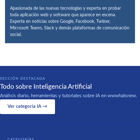
Apasionada de las nuevas tecnologías y experta en probar
toda aplicación web y software que aparece en escena.
Experta en noticias sobre Google, Facebook, Twitter,
Microsoft Teams, Slack y demás plataformas de comunicación
social.
SECCIÓN DESTACADA
Todo sobre Inteligencia Artificial
Análisis diario, herramientas y tutoriales sobre IA en wwwhatsnew.
Ver categoría IA →
CATEGORÍAS