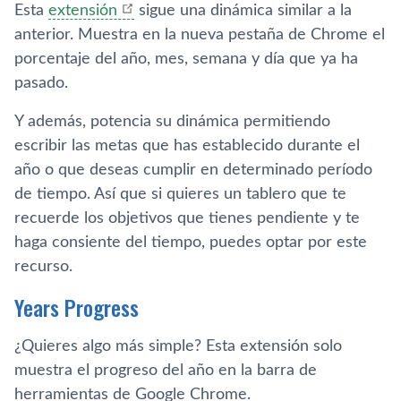
Esta
extensión
sigue una dinámica similar a la
anterior. Muestra en la nueva pestaña de Chrome el
porcentaje del año, mes, semana y día que ya ha
pasado.
Y además, potencia su dinámica permitiendo
escribir las metas que has establecido durante el
año o que deseas cumplir en determinado período
de tiempo. Así que si quieres un tablero que te
recuerde los objetivos que tienes pendiente y te
haga consiente del tiempo, puedes optar por este
recurso.
Years Progress
¿Quieres algo más simple? Esta extensión solo
muestra el progreso del año en la barra de
herramientas de Google Chrome.