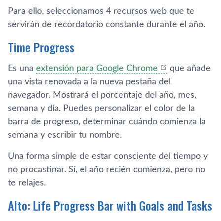
Para ello, seleccionamos 4 recursos web que te
servirán de recordatorio constante durante el año.
Time Progress
Es una
extensión para Google Chrome
que añade
una vista renovada a la nueva pestaña del
navegador. Mostrará el porcentaje del año, mes,
semana y día. Puedes personalizar el color de la
barra de progreso, determinar cuándo comienza la
semana y escribir tu nombre.
Una forma simple de estar consciente del tiempo y
no procastinar. Sí, el año recién comienza, pero no
te relajes.
Alto: Life Progress Bar with Goals and Tasks