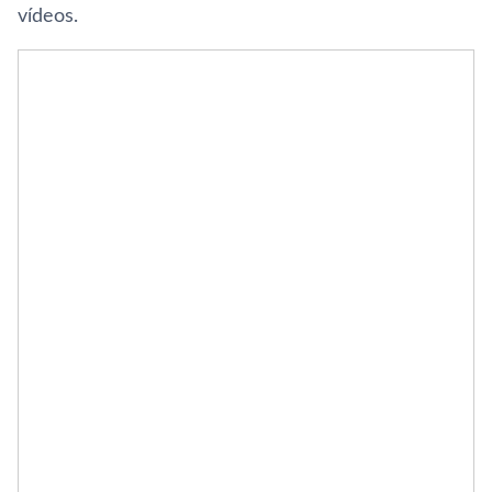
vídeos.