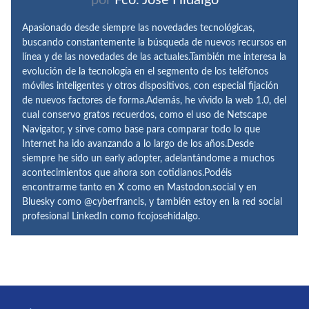
Apasionado desde siempre las novedades tecnológicas,
buscando constantemente la búsqueda de nuevos recursos en
línea y de las novedades de las actuales.También me interesa la
evolución de la tecnología en el segmento de los teléfonos
móviles inteligentes y otros dispositivos, con especial fijación
de nuevos factores de forma.Además, he vivido la web 1.0, del
cual conservo gratos recuerdos, como el uso de Netscape
Navigator, y sirve como base para comparar todo lo que
Internet ha ido avanzando a lo largo de los años.Desde
siempre he sido un early adopter, adelantándome a muchos
acontecimientos que ahora son cotidianos.Podéis
encontrarme tanto en X como en Mastodon.social y en
Bluesky como @cyberfrancis, y también estoy en la red social
profesional LinkedIn como fcojosehidalgo.