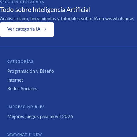
SECCIÓN DESTACADA
Todo sobre Inteligencia Artificial
Análisis diario, herramientas y tutoriales sobre IA en wwwhatsnew.
Ver categoría IA →
CATEGORÍAS
Programación y Diseño
Internet
Redes Sociales
IMPRESCINDIBLES
Mejores juegos para móvil 2026
WWWHAT'S NEW