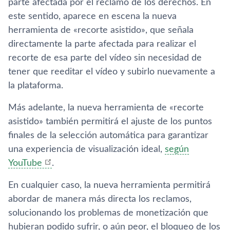
parte afectada por el reclamo de los derechos. En
este sentido, aparece en escena la nueva
herramienta de «recorte asistido», que señala
directamente la parte afectada para realizar el
recorte de esa parte del vídeo sin necesidad de
tener que reeditar el vídeo y subirlo nuevamente a
la plataforma.
Más adelante, la nueva herramienta de «recorte
asistido» también permitirá el ajuste de los puntos
finales de la selección automática para garantizar
una experiencia de visualización ideal,
según
YouTube
.
En cualquier caso, la nueva herramienta permitirá
abordar de manera más directa los reclamos,
solucionando los problemas de monetización que
hubieran podido sufrir, o aún peor, el bloqueo de los