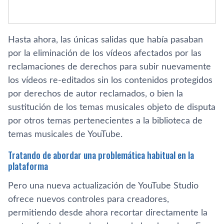
Hasta ahora, las únicas salidas que había pasaban
por la eliminación de los vídeos afectados por las
reclamaciones de derechos para subir nuevamente
los vídeos re-editados sin los contenidos protegidos
por derechos de autor reclamados, o bien la
sustitución de los temas musicales objeto de disputa
por otros temas pertenecientes a la biblioteca de
temas musicales de YouTube.
Tratando de abordar una problemática habitual en la
plataforma
Pero una nueva actualización de YouTube Studio
ofrece nuevos controles para creadores,
permitiendo desde ahora recortar directamente la