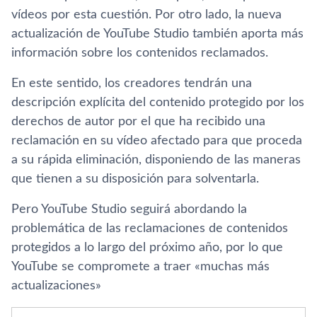
vídeos por esta cuestión. Por otro lado, la nueva
actualización de YouTube Studio también aporta más
información sobre los contenidos reclamados.
En este sentido, los creadores tendrán una
descripción explícita del contenido protegido por los
derechos de autor por el que ha recibido una
reclamación en su vídeo afectado para que proceda
a su rápida eliminación, disponiendo de las maneras
que tienen a su disposición para solventarla.
Pero YouTube Studio seguirá abordando la
problemática de las reclamaciones de contenidos
protegidos a lo largo del próximo año, por lo que
YouTube se compromete a traer «muchas más
actualizaciones»