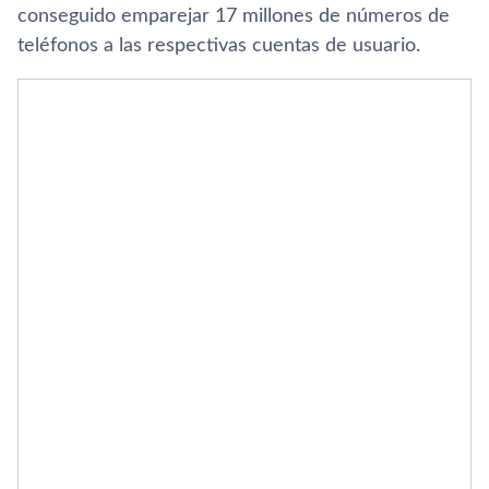
conseguido emparejar 17 millones de números de
teléfonos a las respectivas cuentas de usuario.