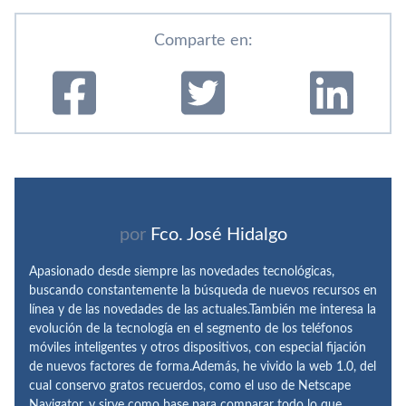
Comparte en:
por
Fco. José Hidalgo
Apasionado desde siempre las novedades tecnológicas,
buscando constantemente la búsqueda de nuevos recursos en
línea y de las novedades de las actuales.También me interesa la
evolución de la tecnología en el segmento de los teléfonos
móviles inteligentes y otros dispositivos, con especial fijación
de nuevos factores de forma.Además, he vivido la web 1.0, del
cual conservo gratos recuerdos, como el uso de Netscape
Navigator, y sirve como base para comparar todo lo que