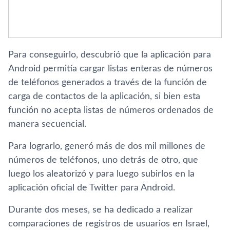
Para conseguirlo, descubrió que la aplicación para
Android permitía cargar listas enteras de números
de teléfonos generados a través de la función de
carga de contactos de la aplicación, si bien esta
función no acepta listas de números ordenados de
manera secuencial.
Para lograrlo, generó más de dos mil millones de
números de teléfonos, uno detrás de otro, que
luego los aleatorizó y para luego subirlos en la
aplicación oficial de Twitter para Android.
Durante dos meses, se ha dedicado a realizar
comparaciones de registros de usuarios en Israel,