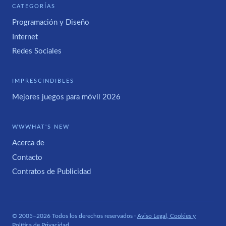
CATEGORÍAS
Programación y Diseño
Internet
Redes Sociales
IMPRESCINDIBLES
Mejores juegos para móvil 2026
WWWHAT'S NEW
Acerca de
Contacto
Contratos de Publicidad
© 2005–2026 Todos los derechos reservados ·
Aviso Legal, Cookies y
Política de Privacidad