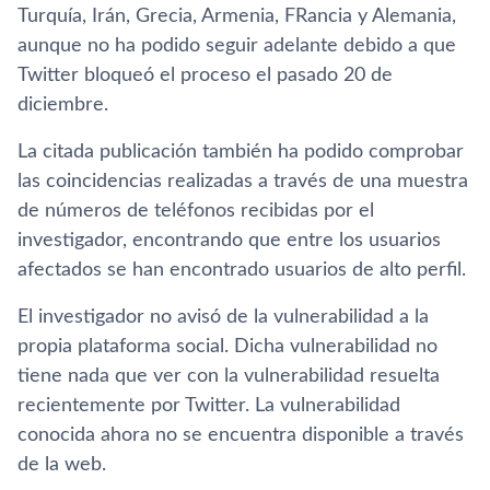
Turquía, Irán, Grecia, Armenia, FRancia y Alemania,
aunque no ha podido seguir adelante debido a que
Twitter bloqueó el proceso el pasado 20 de
diciembre.
La citada publicación también ha podido comprobar
las coincidencias realizadas a través de una muestra
de números de teléfonos recibidas por el
investigador, encontrando que entre los usuarios
afectados se han encontrado usuarios de alto perfil.
El investigador no avisó de la vulnerabilidad a la
propia plataforma social. Dicha vulnerabilidad no
tiene nada que ver con la vulnerabilidad resuelta
recientemente por Twitter. La vulnerabilidad
conocida ahora no se encuentra disponible a través
de la web.