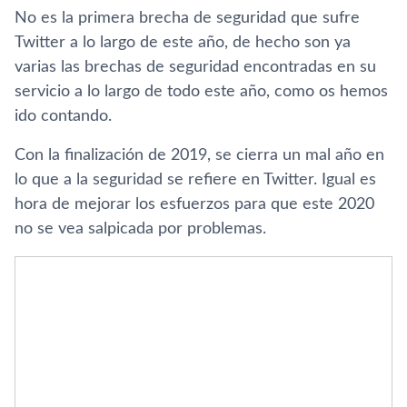
No es la primera brecha de seguridad que sufre
Twitter a lo largo de este año, de hecho son ya
varias las brechas de seguridad encontradas en su
servicio a lo largo de todo este año, como os hemos
ido contando.
Con la finalización de 2019, se cierra un mal año en
lo que a la seguridad se refiere en Twitter. Igual es
hora de mejorar los esfuerzos para que este 2020
no se vea salpicada por problemas.