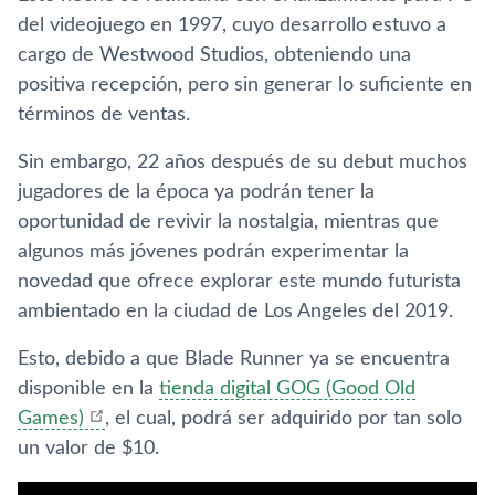
del videojuego en 1997, cuyo desarrollo estuvo a
cargo de Westwood Studios, obteniendo una
positiva recepción, pero sin generar lo suficiente en
términos de ventas.
Sin embargo, 22 años después de su debut muchos
jugadores de la época ya podrán tener la
oportunidad de revivir la nostalgia, mientras que
algunos más jóvenes podrán experimentar la
novedad que ofrece explorar este mundo futurista
ambientado en la ciudad de Los Angeles del 2019.
Esto, debido a que Blade Runner ya se encuentra
disponible en la
tienda digital GOG (Good Old
Games)
, el cual, podrá ser adquirido por tan solo
un valor de $10.