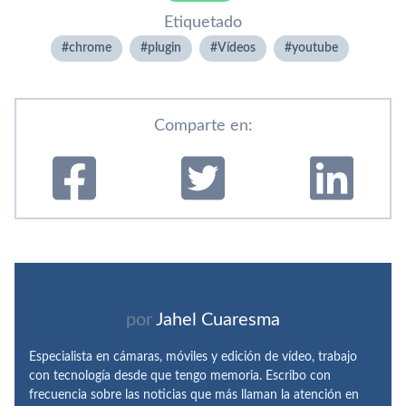
Etiquetado
chrome
plugin
Ví­deos
youtube
Comparte en:
por
Jahel Cuaresma
Especialista en cámaras, móviles y edición de vídeo, trabajo
con tecnología desde que tengo memoria. Escribo con
frecuencia sobre las noticias que más llaman la atención en