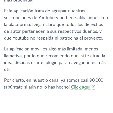
más ordenada.
Esta aplicación trata de agrupar nuestras
suscripciones de Youtube y no tiene afiliaciones con
la plataforma. Dejan claro que todos los derechos
de autor pertenecen a sus respectivos dueños, y
que Youtube no respalda ni patrocina el proyecto.
La aplicación móvil es algo más limitada, menos
llamativa, por lo que recomiendo que, si te atrae la
idea, decidas usar el plugin para navegador, es más
útil.
Por cierto, en nuestro canal ya somos casi 90.000
¡apúntate si aún no lo has hecho!
Click aquí