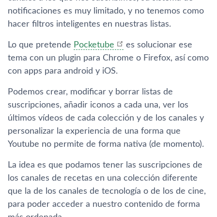
notificaciones es muy limitado, y no tenemos como
hacer filtros inteligentes en nuestras listas.
Lo que pretende
Pocketube
es solucionar ese
tema con un plugin para Chrome o Firefox, así como
con apps para android y iOS.
Podemos crear, modificar y borrar listas de
suscripciones, añadir iconos a cada una, ver los
últimos vídeos de cada colección y de los canales y
personalizar la experiencia de una forma que
Youtube no permite de forma nativa (de momento).
La idea es que podamos tener las suscripciones de
los canales de recetas en una colección diferente
que la de los canales de tecnología o de los de cine,
para poder acceder a nuestro contenido de forma