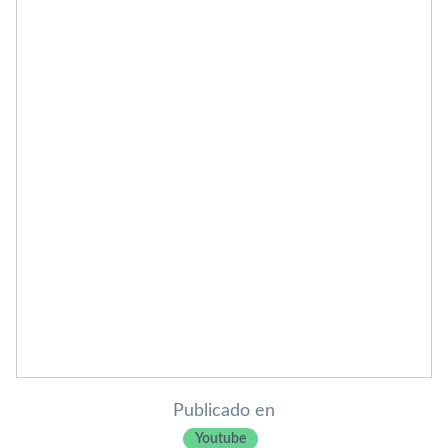
Publicado en
Youtube