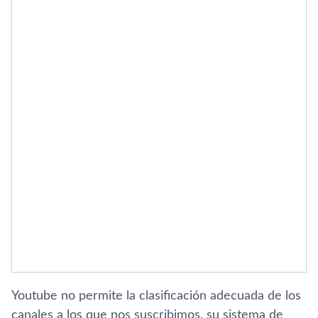
Youtube no permite la clasificación adecuada de los
canales a los que nos suscribimos, su sistema de