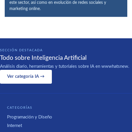
este sector, así como en evolución de redes sociales y
marketing online.
SECCIÓN DESTACADA
Todo sobre Inteligencia Artificial
Análisis diario, herramientas y tutoriales sobre IA en wwwhatsnew.
Ver categoría IA →
CATEGORÍAS
Programación y Diseño
Internet