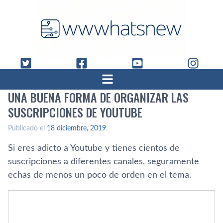
UNA BUENA FORMA DE ORGANIZAR LAS
SUSCRIPCIONES DE YOUTUBE
Publicado el
18 diciembre, 2019
Si eres adicto a Youtube y tienes cientos de
suscripciones a diferentes canales, seguramente
echas de menos un poco de orden en el tema.