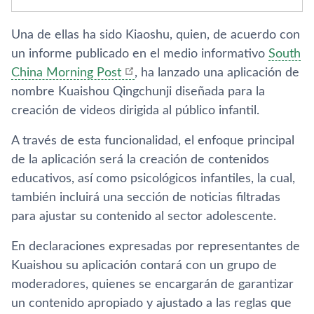
Una de ellas ha sido Kiaoshu, quien, de acuerdo con
un informe publicado en el medio informativo
South
China Morning Post
, ha lanzado una aplicación de
nombre Kuaishou Qingchunji diseñada para la
creación de videos dirigida al público infantil.
A través de esta funcionalidad, el enfoque principal
de la aplicación será la creación de contenidos
educativos, así como psicológicos infantiles, la cual,
también incluirá una sección de noticias filtradas
para ajustar su contenido al sector adolescente.
En declaraciones expresadas por representantes de
Kuaishou su aplicación contará con un grupo de
moderadores, quienes se encargarán de garantizar
un contenido apropiado y ajustado a las reglas que