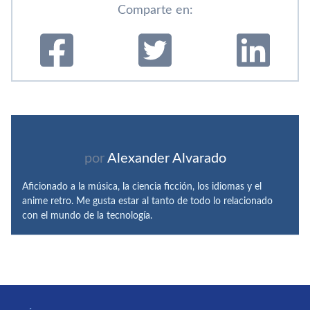
Comparte en:
por
Alexander Alvarado
Aficionado a la música, la ciencia ficción, los idiomas y el
anime retro. Me gusta estar al tanto de todo lo relacionado
con el mundo de la tecnología.