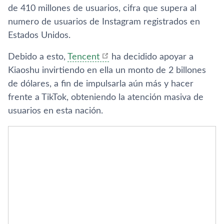
de 410 millones de usuarios, cifra que supera al
numero de usuarios de Instagram registrados en
Estados Unidos.
Debido a esto,
Tencent
ha decidido apoyar a
Kiaoshu invirtiendo en ella un monto de 2 billones
de dólares, a fin de impulsarla aún más y hacer
frente a TikTok, obteniendo la atención masiva de
usuarios en esta nación.