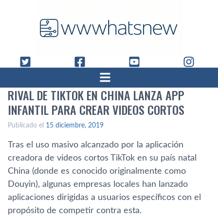
RIVAL DE TIKTOK EN CHINA LANZA APP
INFANTIL PARA CREAR VIDEOS CORTOS
Publicado el
15 diciembre, 2019
Tras el uso masivo alcanzado por la aplicación
creadora de videos cortos TikTok en su país natal
China (donde es conocido originalmente como
Douyin), algunas empresas locales han lanzado
aplicaciones dirigidas a usuarios específicos con el
propósito de competir contra esta.