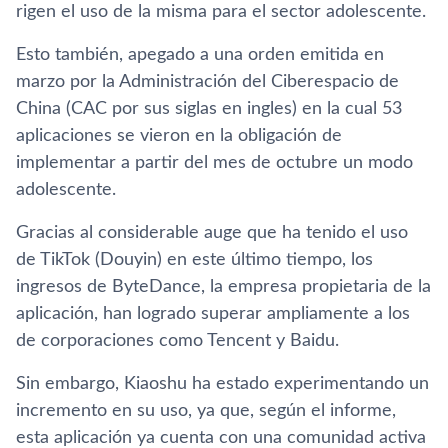
rigen el uso de la misma para el sector adolescente.
Esto también, apegado a una orden emitida en
marzo por la Administración del Ciberespacio de
China (CAC por sus siglas en ingles) en la cual 53
aplicaciones se vieron en la obligación de
implementar a partir del mes de octubre un modo
adolescente.
Gracias al considerable auge que ha tenido el uso
de TikTok (Douyin) en este último tiempo, los
ingresos de ByteDance, la empresa propietaria de la
aplicación, han logrado superar ampliamente a los
de corporaciones como Tencent y Baidu.
Sin embargo, Kiaoshu ha estado experimentando un
incremento en su uso, ya que, según el informe,
esta aplicación ya cuenta con una comunidad activa