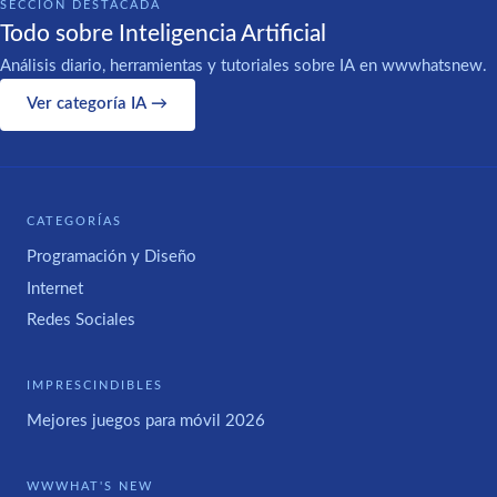
SECCIÓN DESTACADA
Todo sobre Inteligencia Artificial
Análisis diario, herramientas y tutoriales sobre IA en wwwhatsnew.
Ver categoría IA →
CATEGORÍAS
Programación y Diseño
Internet
Redes Sociales
IMPRESCINDIBLES
Mejores juegos para móvil 2026
WWWHAT'S NEW