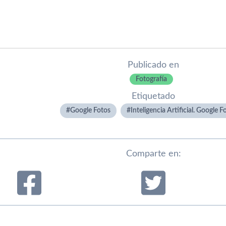
Publicado en
Fotografí­a
Etiquetado
Google Fotos
Inteligencia Artificial. Google F
Comparte en: