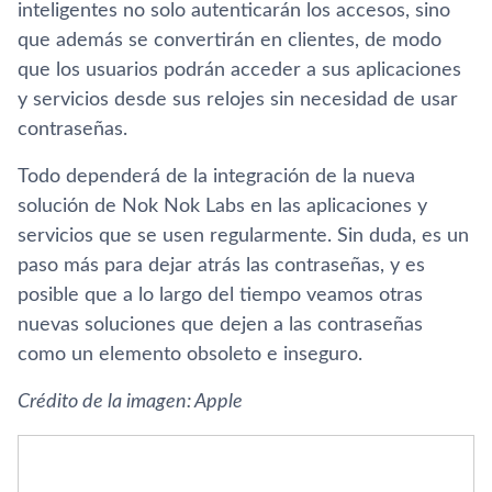
inteligentes no solo autenticarán los accesos, sino
que además se convertirán en clientes, de modo
que los usuarios podrán acceder a sus aplicaciones
y servicios desde sus relojes sin necesidad de usar
contraseñas.
Todo dependerá de la integración de la nueva
solución de Nok Nok Labs en las aplicaciones y
servicios que se usen regularmente. Sin duda, es un
paso más para dejar atrás las contraseñas, y es
posible que a lo largo del tiempo veamos otras
nuevas soluciones que dejen a las contraseñas
como un elemento obsoleto e inseguro.
Crédito de la imagen: Apple