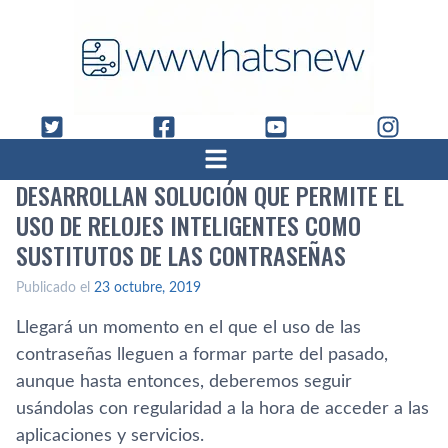
DESARROLLAN SOLUCIÓN QUE PERMITE EL
USO DE RELOJES INTELIGENTES COMO
SUSTITUTOS DE LAS CONTRASEÑAS
Publicado el
23 octubre, 2019
Llegará un momento en el que el uso de las
contraseñas lleguen a formar parte del pasado,
aunque hasta entonces, deberemos seguir
usándolas con regularidad a la hora de acceder a las
aplicaciones y servicios.