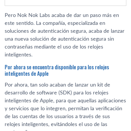
Pero Nok Nok Labs acaba de dar un paso más en
este sentido. La compañía, especializada en
soluciones de autenticación segura, acaba de lanzar
una nueva solución de autenticación segura sin
contraseñas mediante el uso de los relojes
inteligentes.
Por ahora se encuentra disponible para los relojes
inteligentes de Apple
Por ahora, tan solo acaban de lanzar un kit de
desarrollo de software (SDK) para los relojes
inteligentes de Apple, para que aquellas aplicaciones
y servicios que lo integren, permitan la verificación
de las cuentas de los usuarios a través de sus
relojes inteligentes, evitándoles el uso de las