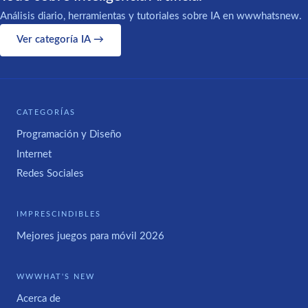
Análisis diario, herramientas y tutoriales sobre IA en wwwhatsnew.
Ver categoría IA →
CATEGORÍAS
Programación y Diseño
Internet
Redes Sociales
IMPRESCINDIBLES
Mejores juegos para móvil 2026
WWWHAT'S NEW
Acerca de