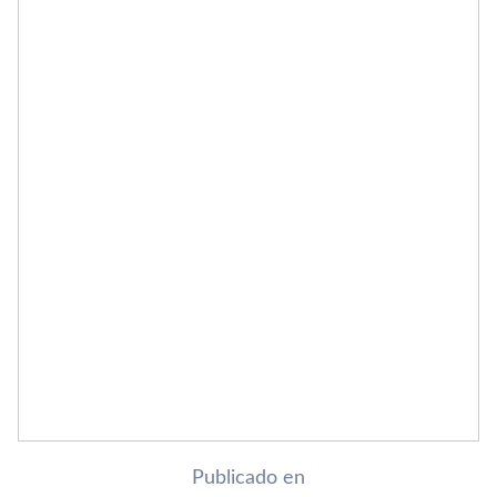
Publicado en