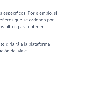
 específicos. Por ejemplo, si
refieres que se ordenen por
os filtros para obtener
te dirigirá a la plataforma
ción del viaje.