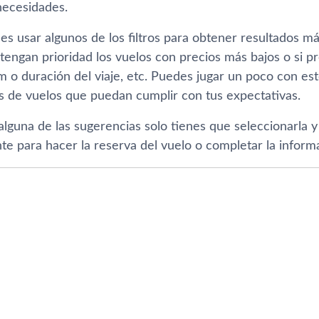
necesidades.
 usar algunos de los filtros para obtener resultados más
 tengan prioridad los vuelos con precios más bajos o si p
 o duración del viaje, etc. Puedes jugar un poco con est
 de vuelos que puedan cumplir con tus expectativas.
 alguna de las sugerencias solo tienes que seleccionarla y 
e para hacer la reserva del vuelo o completar la informa