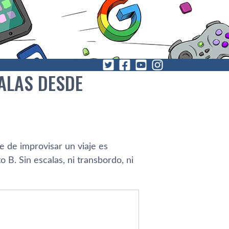
ALAS DESDE
 de improvisar un viaje es
B. Sin escalas, ni transbordo, ni