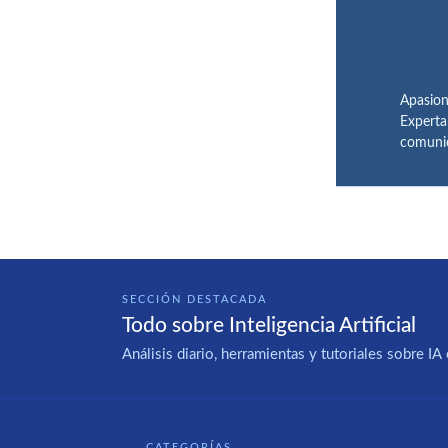
Apasion
Experta
comunic
SECCIÓN DESTACADA
Todo sobre Inteligencia Artificial
Análisis diario, herramientas y tutoriales sobre 
CATEGORÍAS