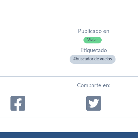
Publicado en
Viajar
Etiquetado
buscador de vuelos
Comparte en: