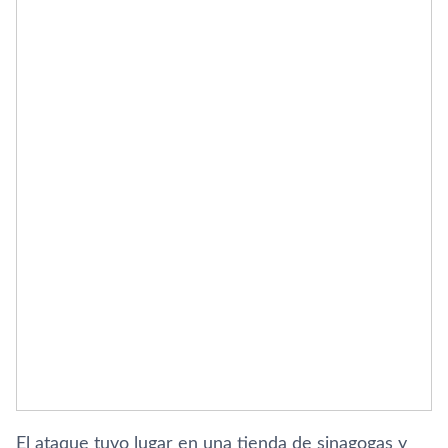
El ataque tuvo lugar en una tienda de sinagogas y