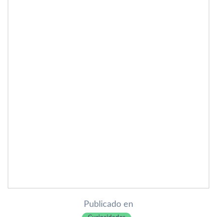
Publicado en