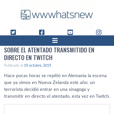
SOBRE EL ATENTADO TRANSMITIDO EN
DIRECTO EN TWITCH
Publicado el
10 octubre, 2019
Hace pocas horas se repitió en Alemania la escena
que ya vimos en Nueva Zelanda este año: un
terrorista decidió entrar en una sinagoga y
transmitir en directo el atentado, esta vez en Twitch.