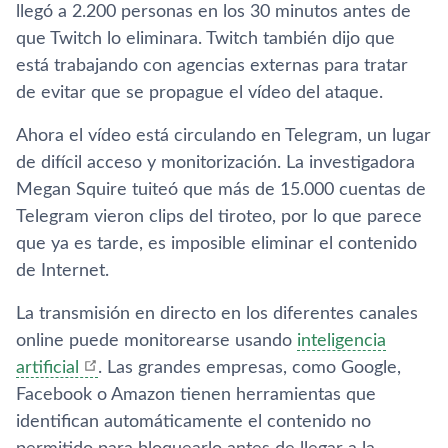
llegó a 2.200 personas en los 30 minutos antes de
que Twitch lo eliminara. Twitch también dijo que
está trabajando con agencias externas para tratar
de evitar que se propague el vídeo del ataque.
Ahora el vídeo está circulando en Telegram, un lugar
de difícil acceso y monitorización. La investigadora
Megan Squire tuiteó que más de 15.000 cuentas de
Telegram vieron clips del tiroteo, por lo que parece
que ya es tarde, es imposible eliminar el contenido
de Internet.
La transmisión en directo en los diferentes canales
online puede monitorearse usando
inteligencia
artificial
. Las grandes empresas, como Google,
Facebook o Amazon tienen herramientas que
identifican automáticamente el contenido no