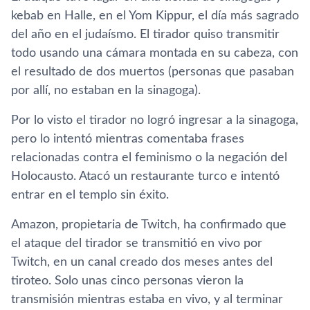
kebab en Halle, en el Yom Kippur, el día más sagrado
del año en el judaísmo. El tirador quiso transmitir
todo usando una cámara montada en su cabeza, con
el resultado de dos muertos (personas que pasaban
por allí, no estaban en la sinagoga).
Por lo visto el tirador no logró ingresar a la sinagoga,
pero lo intentó mientras comentaba frases
relacionadas contra el feminismo o la negación del
Holocausto. Atacó un restaurante turco e intentó
entrar en el templo sin éxito.
Amazon, propietaria de Twitch, ha confirmado que
el ataque del tirador se transmitió en vivo por
Twitch, en un canal creado dos meses antes del
tiroteo. Solo unas cinco personas vieron la
transmisión mientras estaba en vivo, y al terminar