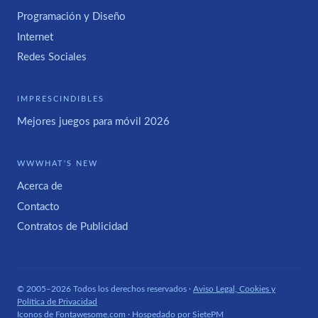
Programación y Diseño
Internet
Redes Sociales
IMPRESCINDIBLES
Mejores juegos para móvil 2026
WWWHAT'S NEW
Acerca de
Contacto
Contratos de Publicidad
© 2005–2026 Todos los derechos reservados ·
Aviso Legal, Cookies y
Política de Privacidad
Iconos de
Fontawesome.com
· Hospedado por
SietePM