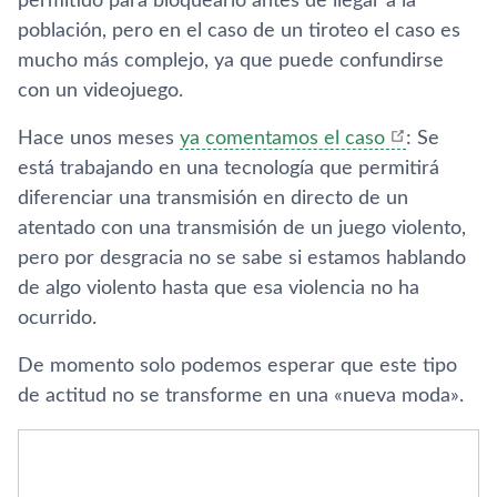
permitido para bloquearlo antes de llegar a la
población, pero en el caso de un tiroteo el caso es
mucho más complejo, ya que puede confundirse
con un videojuego.
Hace unos meses
ya comentamos el caso
: Se
está trabajando en una tecnología que permitirá
diferenciar una transmisión en directo de un
atentado con una transmisión de un juego violento,
pero por desgracia no se sabe si estamos hablando
de algo violento hasta que esa violencia no ha
ocurrido.
De momento solo podemos esperar que este tipo
de actitud no se transforme en una «nueva moda».