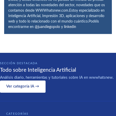
atención a todas las novedades del sector, novedades que os
contamos desde WWWhatsnew.com.Estoy especializado en
Inteligencia Artificial, Impresión 3D, aplicaciones y desarrollo
web y todo lo relacionado con el mundo cuántico.Podéis
encontrarme en
@juandiegopolo
y
linkedin
SECCIÓN DESTACADA
Todo sobre Inteligencia Artificial
Análisis diario, herramientas y tutoriales sobre IA en wwwhatsnew.
Ver categoría IA →
CATEGORÍAS