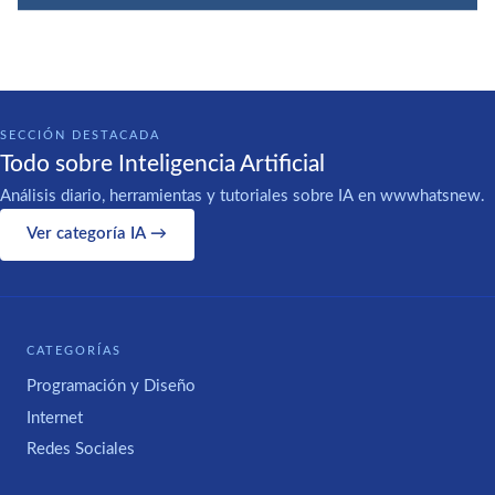
SECCIÓN DESTACADA
Todo sobre Inteligencia Artificial
Análisis diario, herramientas y tutoriales sobre IA en wwwhatsnew.
Ver categoría IA →
CATEGORÍAS
Programación y Diseño
Internet
Redes Sociales