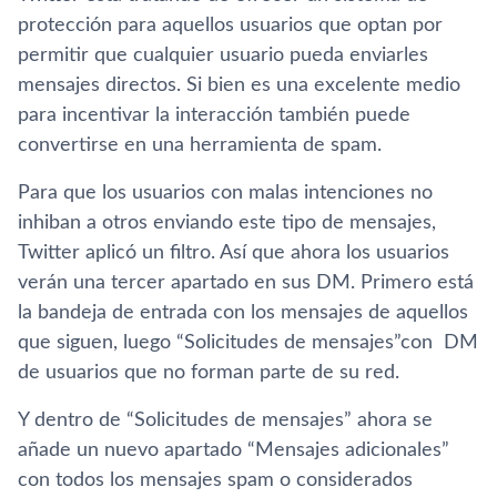
protección para aquellos usuarios que optan por
permitir que cualquier usuario pueda enviarles
mensajes directos. Si bien es una excelente medio
para incentivar la interacción también puede
convertirse en una herramienta de spam.
Para que los usuarios con malas intenciones no
inhiban a otros enviando este tipo de mensajes,
Twitter aplicó un filtro. Así que ahora los usuarios
verán una tercer apartado en sus DM. Primero está
la bandeja de entrada con los mensajes de aquellos
que siguen, luego “Solicitudes de mensajes”con DM
de usuarios que no forman parte de su red.
Y dentro de “Solicitudes de mensajes” ahora se
añade un nuevo apartado “Mensajes adicionales”
con todos los mensajes spam o considerados