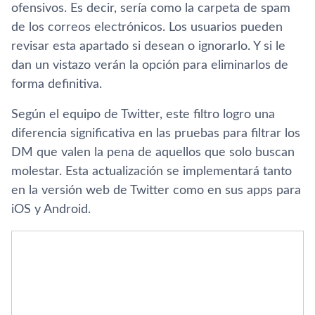
ofensivos. Es decir, sería como la carpeta de spam
de los correos electrónicos. Los usuarios pueden
revisar esta apartado si desean o ignorarlo. Y si le
dan un vistazo verán la opción para eliminarlos de
forma definitiva.
Según el equipo de Twitter, este filtro logro una
diferencia significativa en las pruebas para filtrar los
DM que valen la pena de aquellos que solo buscan
molestar. Esta actualización se implementará tanto
en la versión web de Twitter como en sus apps para
iOS y Android.