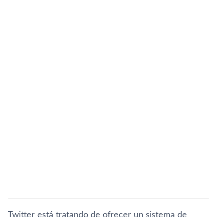
Twitter está tratando de ofrecer un sistema de