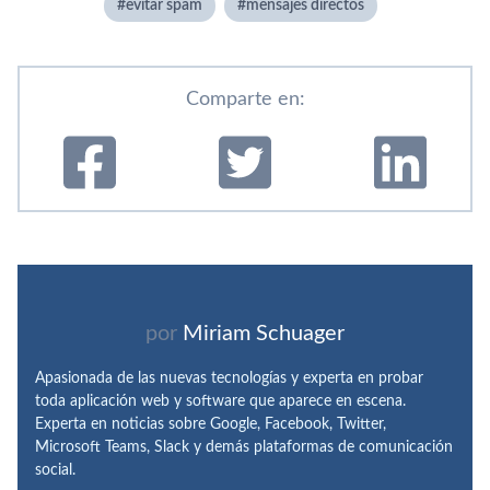
evitar spam
mensajes directos
Comparte en:
por
Miriam Schuager
Apasionada de las nuevas tecnologías y experta en probar
toda aplicación web y software que aparece en escena.
Experta en noticias sobre Google, Facebook, Twitter,
Microsoft Teams, Slack y demás plataformas de comunicación
social.