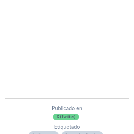
Publicado en
X (Twitter)
Etiquetado