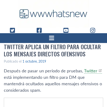
TWITTER APLICA UN FILTRO PARA OCULTAR
LOS MENSAJES DIRECTOS OFENSIVOS
Publicado el
1 octubre, 2019
Después de pasar un período de pruebas,
Twitter
está implementando un filtro para DM que
mantendrá ocultados aquellos mensajes ofensivos o
considerados spam.