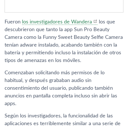
Fueron
los investigadores de Wandera
los que
descubrieron que tanto la app Sun Pro Beauty
Camera como la Funny Sweet Beauty Selfie Camera
tenían adware instalado, acabando también con la
batería y permitiendo incluso la instalación de otros
tipos de amenazas en los móviles.
Comenzaban solicitando más permisos de lo
habitual, y después grababan audio sin
consentimiento del usuario, publicando también
anuncios en pantalla completa incluso sin abrir las
apps.
Según los investigadores, la funcionalidad de las
aplicaciones es terriblemente similar a una serie de