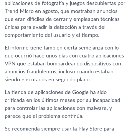
aplicaciones de fotografía y juegos descubiertas por
Trend Micro en agosto, que mostraban anuncios
que eran difíciles de cerrar y empleaban técnicas
únicas para evadir la detección a través del
comportamiento del usuario y el tiempo.
El informe tiene también cierta semejanza con lo
que ocurrió hace unos días con cuatro aplicaciones
VPN que estaban bombardeando dispositivos con
anuncios fraudulentos, incluso cuando estaban
siendo ejecutados en segundo plano.
La tienda de aplicaciones de Google ha sido
criticada en los últimos meses por su incapacidad
para controlar las aplicaciones con malware, y
parece que el problema continúa.
Se recomienda siempre usar la Play Store para