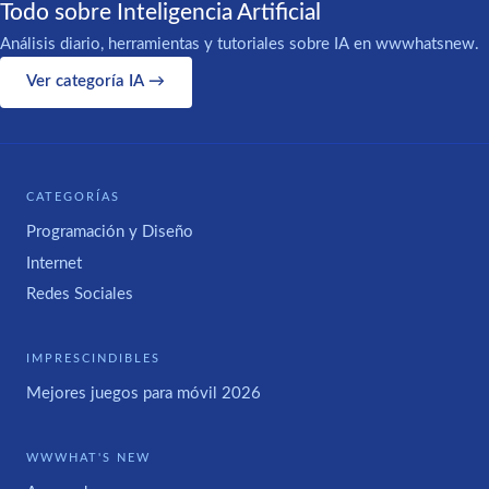
Todo sobre Inteligencia Artificial
Análisis diario, herramientas y tutoriales sobre IA en wwwhatsnew.
Ver categoría IA →
CATEGORÍAS
Programación y Diseño
Internet
Redes Sociales
IMPRESCINDIBLES
Mejores juegos para móvil 2026
WWWHAT'S NEW