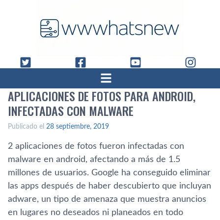
APLICACIONES DE FOTOS PARA ANDROID,
INFECTADAS CON MALWARE
Publicado el
28 septiembre, 2019
2 aplicaciones de fotos fueron infectadas con
malware en android, afectando a más de 1.5
millones de usuarios. Google ha conseguido eliminar
las apps después de haber descubierto que incluyan
adware, un tipo de amenaza que muestra anuncios
en lugares no deseados ni planeados en todo