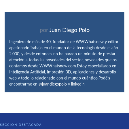
por
Juan Diego Polo
Ingeniero de más de 40, fundador de WWWhatsnew y editor
apasionado.Trabajo en el mundo de la tecnología desde el año
2.000, y desde entonces no he parado un minuto de prestar
atención a todas las novedades del sector, novedades que os
contamos desde WWWhatsnew.com.Estoy especializado en
Inteligencia Artificial, Impresión 3D, aplicaciones y desarrollo
web y todo lo relacionado con el mundo cuántico.Podéis
encontrarme en
@juandiegopolo
y
linkedin
SECCIÓN DESTACADA