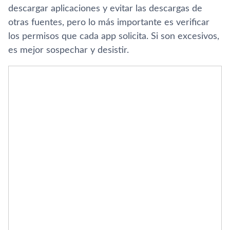
descargar aplicaciones y evitar las descargas de
otras fuentes, pero lo más importante es verificar
los permisos que cada app solicita. Si son excesivos,
es mejor sospechar y desistir.