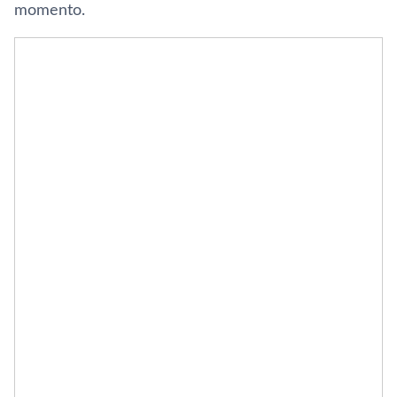
momento.