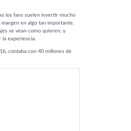
o los fans suelen invertir mucho
 margen en algo tan importante.
ajes se vean como quieren, y
 la experiencia.
16, contaba con 40 millones de