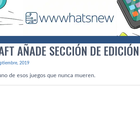
AFT AÑADE SECCIÓN DE EDICIÓN
ptiembre, 2019
uno de esos juegos que nunca mueren.