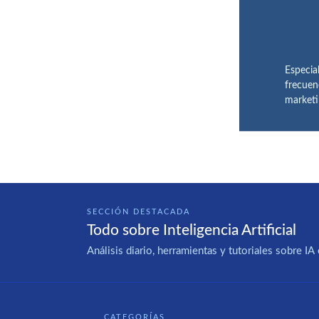
Especia
frecuen
marketi
SECCIÓN DESTACADA
Todo sobre Inteligencia Artificial
Análisis diario, herramientas y tutoriales sobre 
CATEGORÍAS