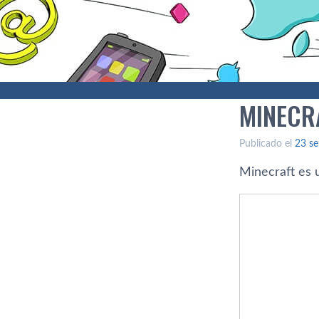
MINECR
Publicado el
23 se
Minecraft es 