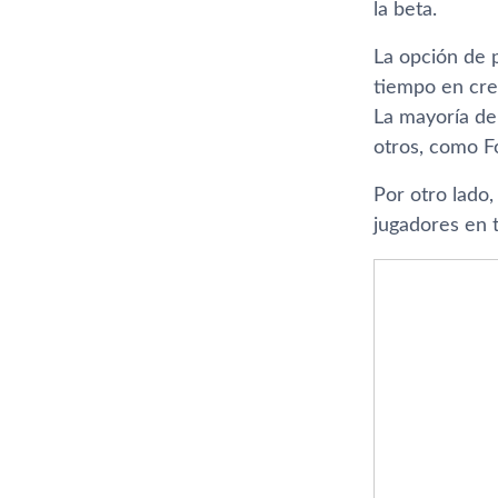
la beta.
La opción de 
tiempo en cre
La mayoría de
otros, como Fo
Por otro lado
jugadores en 