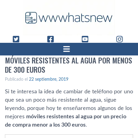
MÓVILES RESISTENTES AL AGUA POR MENOS
DE 300 EUROS
Publicado el
22 septiembre, 2019
Si te interesa la idea de cambiar de teléfono por uno
que sea un poco más resistente al agua, sigue
leyendo, porque hoy te enseñaremos algunos de los
mejores
móviles resistentes al agua por un precio
de compra menor a los 300 euros
.