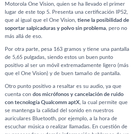
Motorola One Vision, quien se ha llevado el primer
lugar de este top 5. Presenta una certificación IP52,
que al igual que el One Vision,
tiene la posibilidad de
soportar salpicaduras y polvo sin problema
, pero no
más allá de eso.
Por otra parte, pesa 163 gramos y tiene una pantalla
de 5,65 pulgadas, siendo estos un buen punto
positivo al ser un móvil extremadamente ligero (más
que el One Vision) y de buen tamaño de pantalla.
Otro punto positivo a resaltar es su audio, ya que
cuenta con
dos micrófonos y cancelación de ruido
con tecnología Qualcomm aptX
, la cual permite que
se mantenga la calidad del sonido en nuestros
auriculares Bluetooth, por ejemplo, a la hora de
escuchar música o realizar llamadas. En cuestión de