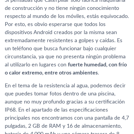
Si pensabas que Caterpillar solo fabrica maquinaria
de construcción y no tiene ningún conocimiento
respecto al mundo de los móviles, estás equivocado.
Por esto, es obvio esperarse que todos los
dispositivos Android creados por la misma sean
extremadamente resistentes a golpes y caídas. Es
un teléfono que busca funcionar bajo cualquier
circunstancia, ya que no presenta ningún problema
al utilizarlo en lugares con
fuerte humedad, con frío
o calor extremo, entre otros ambientes
.
En el tema de la resistencia al agua, podemos decir
que puedes tomar fotos dentro de una piscina,
aunque no muy profundo gracias a su certificación
IP68. En el apartado de las especificaciones
principales nos encontramos con una pantalla de 4,7
pulgadas, 2 GB de RAM y 16 de almacenamiento,