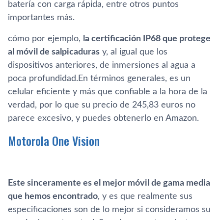
batería con carga rápida, entre otros puntos
importantes más.
cómo por ejemplo,
la certificación IP68 que protege
al móvil de salpicaduras
y, al igual que los
dispositivos anteriores, de inmersiones al agua a
poca profundidad.En términos generales, es un
celular eficiente y más que confiable a la hora de la
verdad, por lo que su precio de 245,83 euros no
parece excesivo, y puedes obtenerlo en Amazon.
Motorola One Vision
Este sinceramente es el mejor móvil de gama media
que hemos encontrado
, y es que realmente sus
especificaciones son de lo mejor si consideramos su