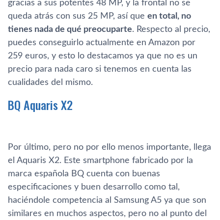
gracias a sus potentes 48 MP, y la frontal no se
queda atrás con sus 25 MP, así que
en total, no
tienes nada de qué preocuparte
. Respecto al precio,
puedes conseguirlo actualmente en Amazon por
259 euros, y esto lo destacamos ya que no es un
precio para nada caro si tenemos en cuenta las
cualidades del mismo.
BQ Aquaris X2
Por último, pero no por ello menos importante, llega
el Aquaris X2. Este smartphone fabricado por la
marca española BQ cuenta con buenas
especificaciones y buen desarrollo como tal,
haciéndole competencia al Samsung A5 ya que son
similares en muchos aspectos, pero no al punto del