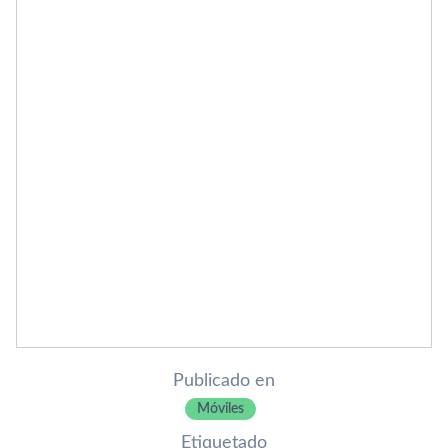
Publicado en
Móviles
Etiquetado