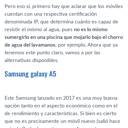
Pero eso sí, primero hay que aclarar que los móviles
cuentan con una respectiva certificación
denominada IP, que determina cuánto es capaz de
resistir el mismo al agua, pues
no es lo mismo
sumergirlo en una piscina que mojarlo bajo el chorro
de agua del lavamanos
, por ejemplo. Ahora que ya
tenemos este punto claro, vamos a por las
alternativas disponibles.
Samsung galaxy A5
Este Samsung lanzado en 2017 es una muy buena
opción tanto en el aspecto económico como en el
de rendimiento y características. Si bien es cierto
que no es precisamente un móvil nuevo (salió hace