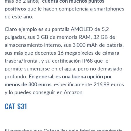
más de 2 años),
cuenta con muchos puntos
positivos
que le hacen competencia a smartphones
de este año.
Claro ejemplo es su pantalla AMOLED de 5,2
pulgadas, sus 3 GB de memoria RAM, 32 GB de
almacenamiento interno, sus 3,000 mAh de batería,
sus más que decentes 16 megapíxeles de cámara
trasera/frontal, y su certificación IP68 que le
permite sumergirse en el agua, pero no demasiado
profundo.
En general, es una buena opción por
menos de 300 euros
, específicamente 216,99 euros
y lo puedes conseguir en Amazon.
CAT S31