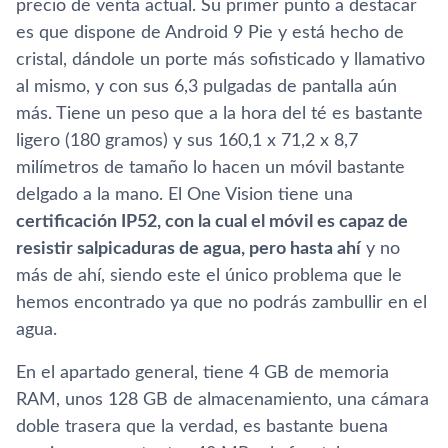
precio de venta actual. Su primer punto a destacar
es que dispone de Android 9 Pie y está hecho de
cristal, dándole un porte más sofisticado y llamativo
al mismo, y con sus 6,3 pulgadas de pantalla aún
más. Tiene un peso que a la hora del té es bastante
ligero (180 gramos) y sus 160,1 x 71,2 x 8,7
milímetros de tamaño lo hacen un móvil bastante
delgado a la mano. El One Vision tiene una
certificación IP52, con la cual el móvil es capaz de
resistir salpicaduras de agua, pero hasta ahí
y no
más de ahí, siendo este el único problema que le
hemos encontrado ya que no podrás zambullir en el
agua.
En el apartado general, tiene 4 GB de memoria
RAM, unos 128 GB de almacenamiento, una cámara
doble trasera que la verdad, es bastante buena