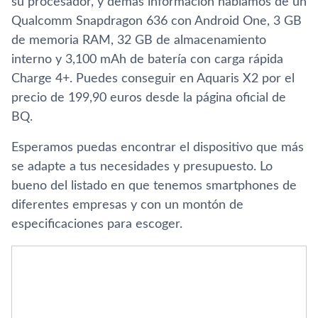
su procesador, y demás información hablamos de un
Qualcomm Snapdragon 636 con Android One, 3 GB
de memoria RAM, 32 GB de almacenamiento
interno y 3,100 mAh de batería con carga rápida
Charge 4+. Puedes conseguir en Aquaris X2 por el
precio de 199,90 euros desde la página oficial de
BQ.
Esperamos puedas encontrar el dispositivo que más
se adapte a tus necesidades y presupuesto. Lo
bueno del listado en que tenemos smartphones de
diferentes empresas y con un montón de
especificaciones para escoger.