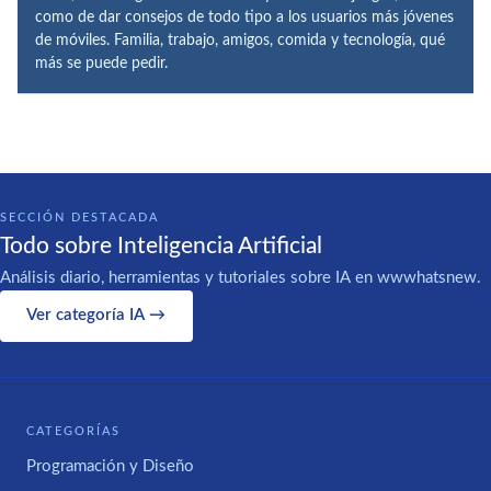
como de dar consejos de todo tipo a los usuarios más jóvenes
de móviles. Familia, trabajo, amigos, comida y tecnología, qué
más se puede pedir.
SECCIÓN DESTACADA
Todo sobre Inteligencia Artificial
Análisis diario, herramientas y tutoriales sobre IA en wwwhatsnew.
Ver categoría IA →
CATEGORÍAS
Programación y Diseño