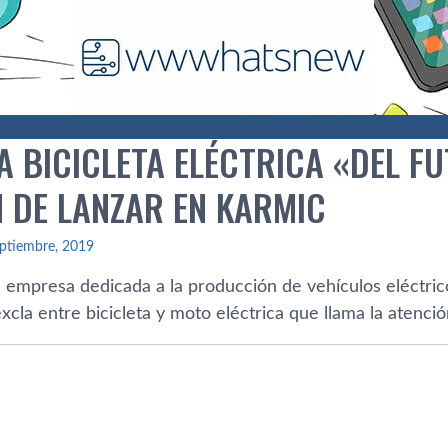
A BICICLETA ELÉCTRICA «DEL F
 DE LANZAR EN KARMIC
ptiembre, 2019
 empresa dedicada a la producción de vehículos eléctri
la entre bicicleta y moto eléctrica que llama la atención