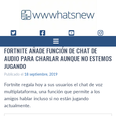
FORTNITE AÑADE FUNCIÓN DE CHAT DE
AUDIO PARA CHARLAR AUNQUE NO ESTEMOS
JUGANDO
Publicado el
18 septiembre, 2019
Fortnite regala hoy a sus usuarios el chat de voz
multiplataforma, una función que permite a los
amigos hablar incluso si no están jugando
actualmente.