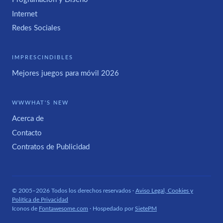
Internet
Redes Sociales
IMPRESCINDIBLES
Mejores juegos para móvil 2026
WWWHAT'S NEW
Acerca de
Contacto
Contratos de Publicidad
© 2005–2026 Todos los derechos reservados ·
Aviso Legal, Cookies y
Política de Privacidad
Iconos de
Fontawesome.com
· Hospedado por
SietePM