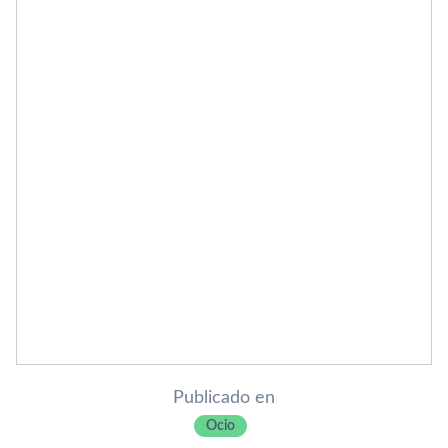
Publicado en
Ocio