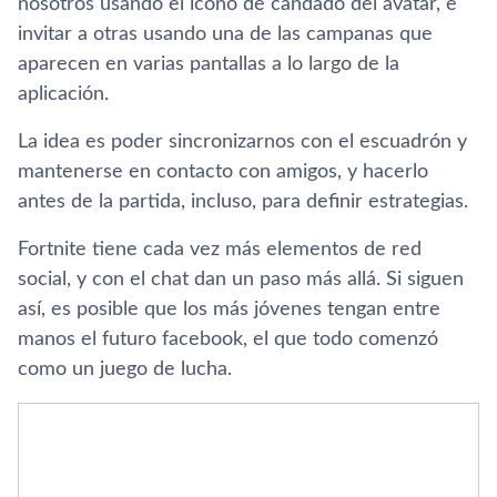
nosotros usando el icono de candado del avatar, e
invitar a otras usando una de las campanas que
aparecen en varias pantallas a lo largo de la
aplicación.
La idea es poder sincronizarnos con el escuadrón y
mantenerse en contacto con amigos, y hacerlo
antes de la partida, incluso, para definir estrategias.
Fortnite tiene cada vez más elementos de red
social, y con el chat dan un paso más allá. Si siguen
así, es posible que los más jóvenes tengan entre
manos el futuro facebook, el que todo comenzó
como un juego de lucha.