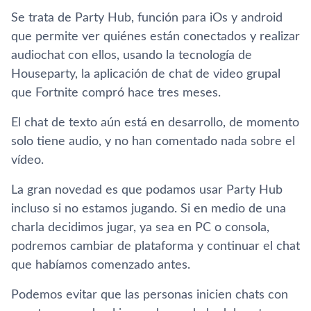
Se trata de Party Hub, función para iOs y android
que permite ver quiénes están conectados y realizar
audiochat con ellos, usando la tecnología de
Houseparty, la aplicación de chat de video grupal
que Fortnite compró hace tres meses.
El chat de texto aún está en desarrollo, de momento
solo tiene audio, y no han comentado nada sobre el
vídeo.
La gran novedad es que podamos usar Party Hub
incluso si no estamos jugando. Si en medio de una
charla decidimos jugar, ya sea en PC o consola,
podremos cambiar de plataforma y continuar el chat
que habíamos comenzado antes.
Podemos evitar que las personas inicien chats con