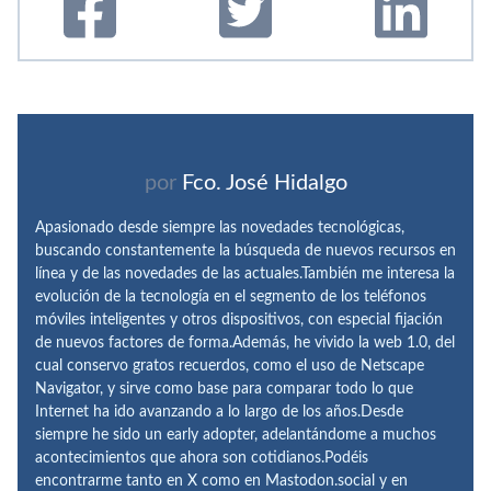
por
Fco. José Hidalgo
Apasionado desde siempre las novedades tecnológicas,
buscando constantemente la búsqueda de nuevos recursos en
línea y de las novedades de las actuales.También me interesa la
evolución de la tecnología en el segmento de los teléfonos
móviles inteligentes y otros dispositivos, con especial fijación
de nuevos factores de forma.Además, he vivido la web 1.0, del
cual conservo gratos recuerdos, como el uso de Netscape
Navigator, y sirve como base para comparar todo lo que
Internet ha ido avanzando a lo largo de los años.Desde
siempre he sido un early adopter, adelantándome a muchos
acontecimientos que ahora son cotidianos.Podéis
encontrarme tanto en X como en Mastodon.social y en