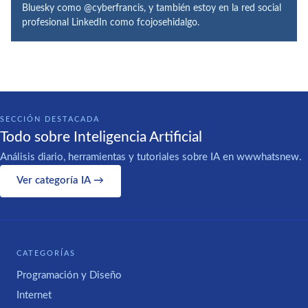
Bluesky como @cyberfrancis, y también estoy en la red social
profesional LinkedIn como fcojosehidalgo.
SECCIÓN DESTACADA
Todo sobre Inteligencia Artificial
Análisis diario, herramientas y tutoriales sobre IA en wwwhatsnew.
Ver categoría IA →
CATEGORÍAS
Programación y Diseño
Internet