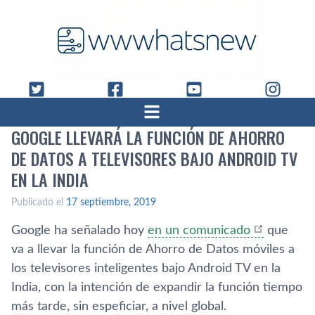
GOOGLE LLEVARÁ LA FUNCIÓN DE AHORRO
DE DATOS A TELEVISORES BAJO ANDROID TV
EN LA INDIA
Publicado el
17 septiembre, 2019
Google ha señalado hoy
en un comunicado
que
va a llevar la función de Ahorro de Datos móviles a
los televisores inteligentes bajo Android TV en la
India, con la intención de expandir la función tiempo
más tarde, sin espeficiar, a nivel global.