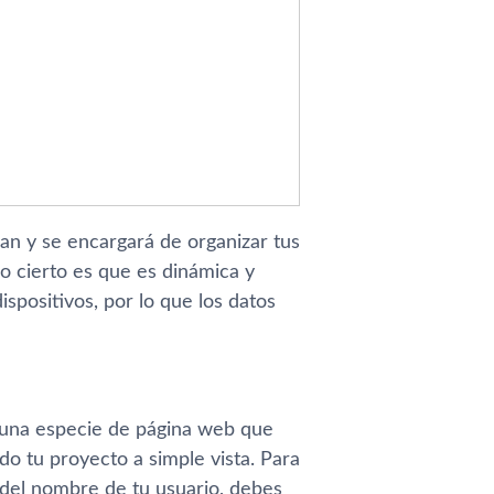
an y se encargará de organizar tus
lo cierto es que es dinámica y
spositivos, por lo que los datos
 una especie de página web que
do tu proyecto a simple vista. Para
o del nombre de tu usuario, debes