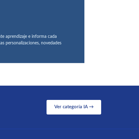
te aprendizaje e informa cada
tas personalizaciones, novedades
Ver categoría IA →