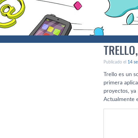
TRELLO
Publicado el
14 se
Trello es un 
primera aplic
proyectos, ya 
Actualmente 