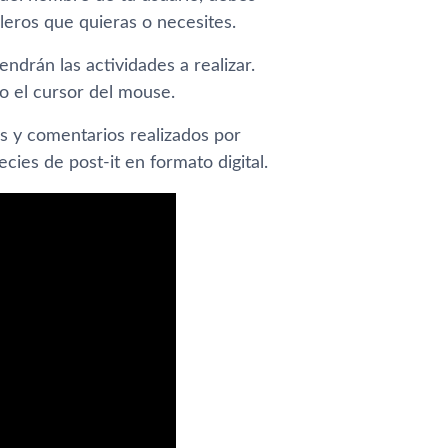
leros que quieras o necesites.
endrán las actividades a realizar.
o el cursor del mouse.
as y comentarios realizados por
ies de post-it en formato digital.