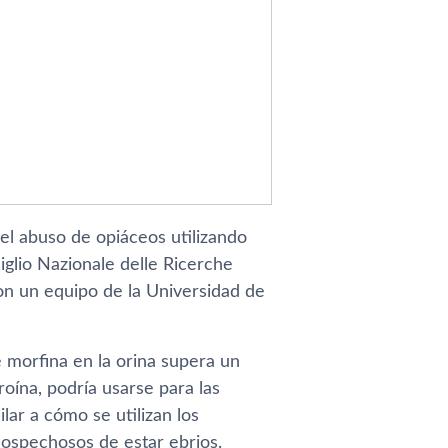
el abuso de opiáceos utilizando
iglio Nazionale delle Ricerche
con un equipo de la Universidad de
 morfina en la orina supera un
roína, podría usarse para las
lar a cómo se utilizan los
sospechosos de estar ebrios.