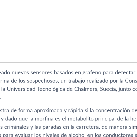
eado nuevos sensores basados ​​en grafeno para detectar 
ina de los sospechosos, un trabajo realizado por la Cons
 y la Universidad Tecnológica de Chalmers, Suecia, junto 
.
stra de forma aproximada y rápida si la concentración de
 y dado que la morfina es el metabolito principal de la he
s criminales y las paradas en la carretera, de manera simi
 para evaluar los niveles de alcohol en los conductores 