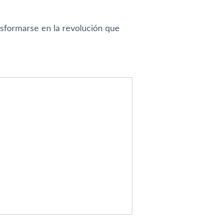
nsformarse en la revolución que