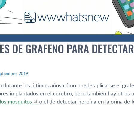
ES DE GRAFENO PARA DETECTAR
ptiembre, 2019
o durante los últimos años cómo puede aplicarse el grafe
ores implantados en el cerebro, pero también hay otros u
 los mosquitos
o el de detectar heroína en la orina de 