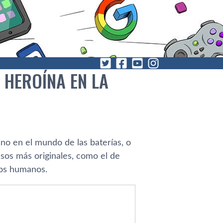
 HEROÍNA EN LA
no en el mundo de las baterías, o
sos más originales, como el de
los humanos.