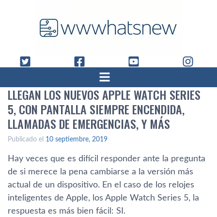
LLEGAN LOS NUEVOS APPLE WATCH SERIES
5, CON PANTALLA SIEMPRE ENCENDIDA,
LLAMADAS DE EMERGENCIAS, Y MÁS
Publicado el
10 septiembre, 2019
Hay veces que es difícil responder ante la pregunta
de si merece la pena cambiarse a la versión más
actual de un dispositivo. En el caso de los relojes
inteligentes de Apple, los Apple Watch Series 5, la
respuesta es más bien fácil: SI.