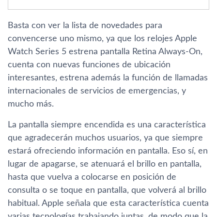
Basta con ver la lista de novedades para
convencerse uno mismo, ya que los relojes Apple
Watch Series 5 estrena pantalla Retina Always-On,
cuenta con nuevas funciones de ubicación
interesantes, estrena además la función de llamadas
internacionales de servicios de emergencias, y
mucho más.
La pantalla siempre encendida es una característica
que agradecerán muchos usuarios, ya que siempre
estará ofreciendo información en pantalla. Eso sí, en
lugar de apagarse, se atenuará el brillo en pantalla,
hasta que vuelva a colocarse en posición de
consulta o se toque en pantalla, que volverá al brillo
habitual. Apple señala que esta característica cuenta
varias tecnologías trabajando juntas, de modo que la