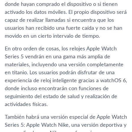
donde hayan comprado el dispositivo o si tienen
activado los datos móviles. El propio dispositivo será
capaz de realizar llamadas si encuentra que los
usuarios han recibido una fuerte caída y no se han
movido en un cierto intervalo de tiempo.
En otro orden de cosas, los relojes Apple Watch
Series 5 vendrán en una gama más amplia de
materiales, incluyendo una versión completamente
en titanio. Los usuarios podrán disfrutar de una
experiencia de reloj inteligente gracias a watchOS 6,
donde incluso encontrarán con funciones de
seguimiento del estado de salud y realización de
actividades físicas.
También habrá una versión especial de Apple Watch
Series 5: Apple Watch Nike, una versión deportiva y