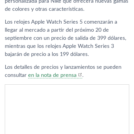
personalizada para Nike que ofrecerá nuevas gamas
de colores y otras características.
Los relojes Apple Watch Series 5 comenzarán a
llegar al mercado a partir del próximo 20 de
septiembre con un precio de salida de 399 dólares,
mientras que los relojes Apple Watch Series 3
bajarán de precio a los 199 dólares.
Los detalles de precios y lanzamientos se pueden
consultar
en la nota de prensa
.