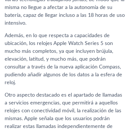
misma no llegue a afectar a la autonomía de su
batería, capaz de llegar incluso a las 18 horas de uso
intensivo.
Además, en lo que respecta a capacidades de
ubicación, los relojes Apple Watch Series 5 son
mucho más completos, ya que incluyen brújula,
elevación, latitud, y mucho más, que podrán
consultar a través de la nueva aplicación Compass,
pudiendo añadir algunos de los datos a la esfera de
reloj.
Otro aspecto destacado es el apartado de llamadas
a servicios emergencias, que permitirá a aquellos
relojes con conectividad móvil, la realización de las
mismas. Apple señala que los usuarios podrán
realizar estas llamadas independientemente de