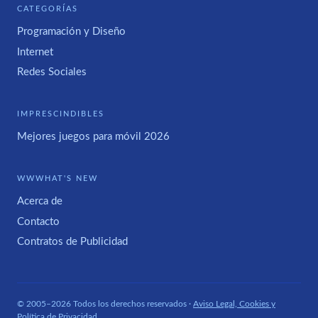
CATEGORÍAS
Programación y Diseño
Internet
Redes Sociales
IMPRESCINDIBLES
Mejores juegos para móvil 2026
WWWHAT'S NEW
Acerca de
Contacto
Contratos de Publicidad
© 2005–2026 Todos los derechos reservados ·
Aviso Legal, Cookies y
Política de Privacidad