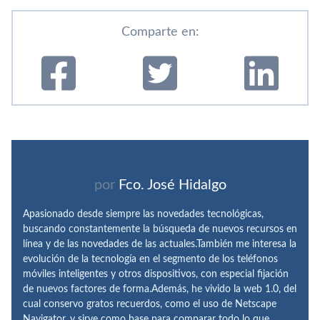
Comparte en:
por
Fco. José Hidalgo
Apasionado desde siempre las novedades tecnológicas,
buscando constantemente la búsqueda de nuevos recursos en
línea y de las novedades de las actuales.También me interesa la
evolución de la tecnología en el segmento de los teléfonos
móviles inteligentes y otros dispositivos, con especial fijación
de nuevos factores de forma.Además, he vivido la web 1.0, del
cual conservo gratos recuerdos, como el uso de Netscape
Navigator, y sirve como base para comparar todo lo que