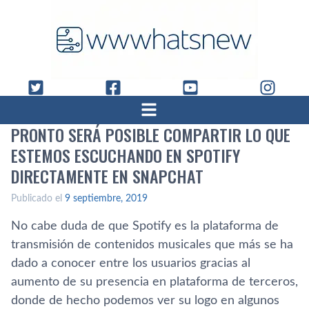
PRONTO SERÁ POSIBLE COMPARTIR LO QUE
ESTEMOS ESCUCHANDO EN SPOTIFY
DIRECTAMENTE EN SNAPCHAT
Publicado el
9 septiembre, 2019
No cabe duda de que Spotify es la plataforma de
transmisión de contenidos musicales que más se ha
dado a conocer entre los usuarios gracias al
aumento de su presencia en plataforma de terceros,
donde de hecho podemos ver su logo en algunos