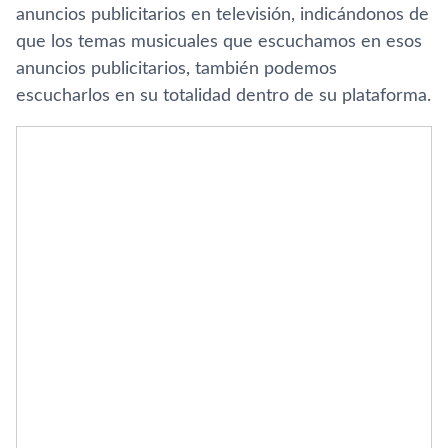
anuncios publicitarios en televisión, indicándonos de
que los temas musicuales que escuchamos en esos
anuncios publicitarios, también podemos
escucharlos en su totalidad dentro de su plataforma.