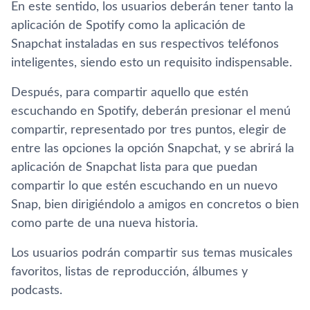
En este sentido, los usuarios deberán tener tanto la
aplicación de Spotify como la aplicación de
Snapchat instaladas en sus respectivos teléfonos
inteligentes, siendo esto un requisito indispensable.
Después, para compartir aquello que estén
escuchando en Spotify, deberán presionar el menú
compartir, representado por tres puntos, elegir de
entre las opciones la opción Snapchat, y se abrirá la
aplicación de Snapchat lista para que puedan
compartir lo que estén escuchando en un nuevo
Snap, bien dirigiéndolo a amigos en concretos o bien
como parte de una nueva historia.
Los usuarios podrán compartir sus temas musicales
favoritos, listas de reproducción, álbumes y
podcasts.