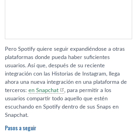
Pero Spotify quiere seguir expandiéndose a otras
plataformas donde pueda haber suficientes
usuarios. Así que, después de su reciente
integración con las Historias de Instagram, llega
ahora una nueva integración en una plataforma de
terceros:
en Snapchat
, para permitir a los
usuarios compartir todo aquello que estén
escuchando en Spotify dentro de sus Snaps en
Snapchat.
Pasos a seguir