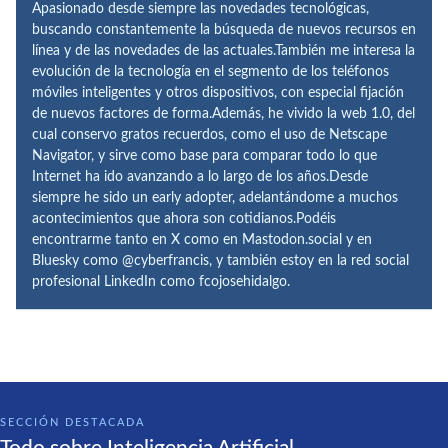
Apasionado desde siempre las novedades tecnológicas,
buscando constantemente la búsqueda de nuevos recursos en
línea y de las novedades de las actuales.También me interesa la
evolución de la tecnología en el segmento de los teléfonos
móviles inteligentes y otros dispositivos, con especial fijación
de nuevos factores de forma.Además, he vivido la web 1.0, del
cual conservo gratos recuerdos, como el uso de Netscape
Navigator, y sirve como base para comparar todo lo que
Internet ha ido avanzando a lo largo de los años.Desde
siempre he sido un early adopter, adelantándome a muchos
acontecimientos que ahora son cotidianos.Podéis
encontrarme tanto en X como en Mastodon.social y en
Bluesky como @cyberfrancis, y también estoy en la red social
profesional LinkedIn como fcojosehidalgo.
SECCIÓN DESTACADA