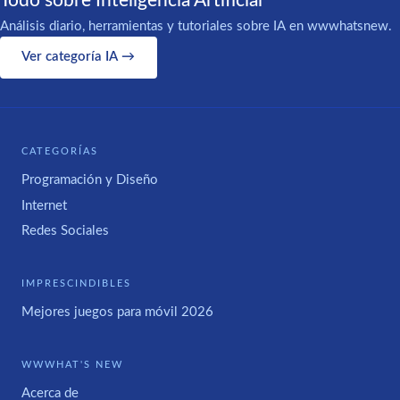
Todo sobre Inteligencia Artificial
Análisis diario, herramientas y tutoriales sobre IA en wwwhatsnew.
Ver categoría IA →
CATEGORÍAS
Programación y Diseño
Internet
Redes Sociales
IMPRESCINDIBLES
Mejores juegos para móvil 2026
WWWHAT'S NEW
Acerca de