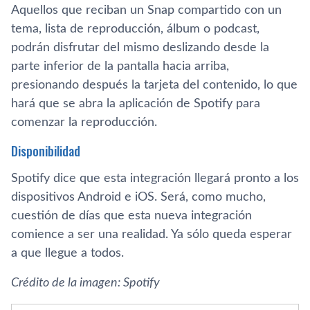
Aquellos que reciban un Snap compartido con un
tema, lista de reproducción, álbum o podcast,
podrán disfrutar del mismo deslizando desde la
parte inferior de la pantalla hacia arriba,
presionando después la tarjeta del contenido, lo que
hará que se abra la aplicación de Spotify para
comenzar la reproducción.
Disponibilidad
Spotify dice que esta integración llegará pronto a los
dispositivos Android e iOS. Será, como mucho,
cuestión de días que esta nueva integración
comience a ser una realidad. Ya sólo queda esperar
a que llegue a todos.
Crédito de la imagen: Spotify