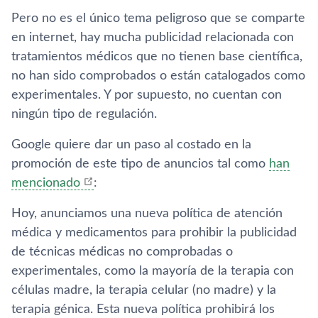
Pero no es el único tema peligroso que se comparte
en internet, hay mucha publicidad relacionada con
tratamientos médicos que no tienen base científica,
no han sido comprobados o están catalogados como
experimentales. Y por supuesto, no cuentan con
ningún tipo de regulación.
Google quiere dar un paso al costado en la
promoción de este tipo de anuncios tal como
han
mencionado
:
Hoy, anunciamos una nueva política de atención
médica y medicamentos para prohibir la publicidad
de técnicas médicas no comprobadas o
experimentales, como la mayoría de la terapia con
células madre, la terapia celular (no madre) y la
terapia génica. Esta nueva política prohibirá los