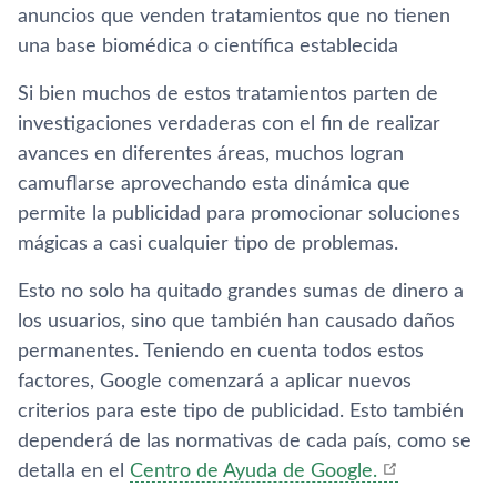
anuncios que venden tratamientos que no tienen
una base biomédica o científica establecida
Si bien muchos de estos tratamientos parten de
investigaciones verdaderas con el fin de realizar
avances en diferentes áreas, muchos logran
camuflarse aprovechando esta dinámica que
permite la publicidad para promocionar soluciones
mágicas a casi cualquier tipo de problemas.
Esto no solo ha quitado grandes sumas de dinero a
los usuarios, sino que también han causado daños
permanentes. Teniendo en cuenta todos estos
factores, Google comenzará a aplicar nuevos
criterios para este tipo de publicidad. Esto también
dependerá de las normativas de cada país, como se
detalla en el
Centro de Ayuda de Google.