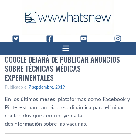
GOOGLE DEJARÁ DE PUBLICAR ANUNCIOS
SOBRE TÉCNICAS MÉDICAS
EXPERIMENTALES
Publicado el
7 septiembre, 2019
En los últimos meses, plataformas como Facebook y
Pinterest han cambiado su dinámica para eliminar
contenidos que contribuyen a la
desinformación sobre las vacunas.