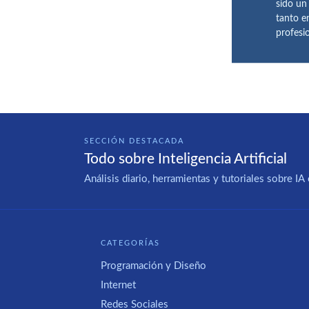
sido un
tanto e
profesi
SECCIÓN DESTACADA
Todo sobre Inteligencia Artificial
Análisis diario, herramientas y tutoriales sobre 
CATEGORÍAS
Programación y Diseño
Internet
Redes Sociales