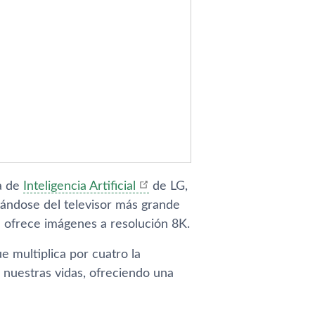
ía de
Inteligencia Artificial
de LG,
tándose del televisor más grande
 ofrece imágenes a resolución 8K.
 multiplica por cuatro la
nuestras vidas, ofreciendo una