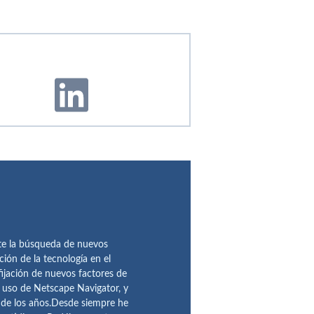
te la búsqueda de nuevos
ción de la tecnología en el
fijación de nuevos factores de
l uso de Netscape Navigator, y
 de los años.Desde siempre he