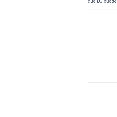
que LG puede 