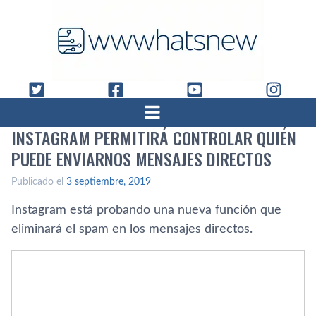
INSTAGRAM PERMITIRÁ CONTROLAR QUIÉN
PUEDE ENVIARNOS MENSAJES DIRECTOS
Publicado el
3 septiembre, 2019
Instagram está probando una nueva función que
eliminará el spam en los mensajes directos.