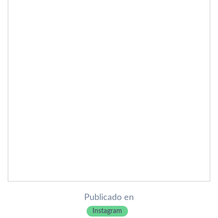
Publicado en
Instagram