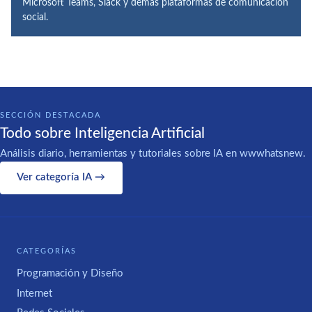
Microsoft Teams, Slack y demás plataformas de comunicación
social.
SECCIÓN DESTACADA
Todo sobre Inteligencia Artificial
Análisis diario, herramientas y tutoriales sobre IA en wwwhatsnew.
Ver categoría IA →
CATEGORÍAS
Programación y Diseño
Internet