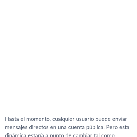
Hasta el momento, cualquier usuario puede enviar
mensajes directos en una cuenta pública. Pero esta
dinámica estaría a punto de cambiar tal como