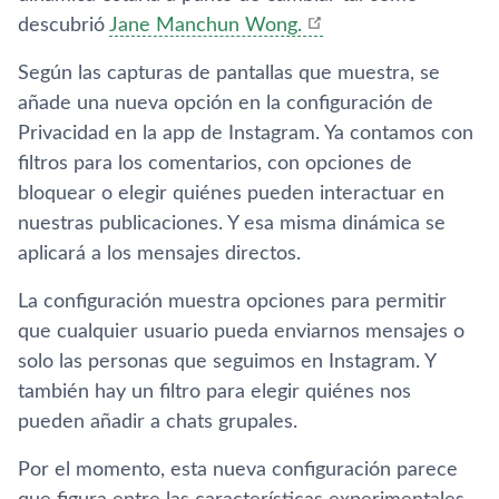
descubrió
Jane Manchun Wong.
Según las capturas de pantallas que muestra, se
añade una nueva opción en la configuración de
Privacidad en la app de Instagram. Ya contamos con
filtros para los comentarios, con opciones de
bloquear o elegir quiénes pueden interactuar en
nuestras publicaciones. Y esa misma dinámica se
aplicará a los mensajes directos.
La configuración muestra opciones para permitir
que cualquier usuario pueda enviarnos mensajes o
solo las personas que seguimos en Instagram. Y
también hay un filtro para elegir quiénes nos
pueden añadir a chats grupales.
Por el momento, esta nueva configuración parece