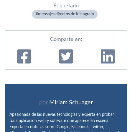
Etiquetado
mensajes directos de Instagram
Comparte en:
por
Miriam Schuager
Apasionada de las nuevas tecnologías y experta en probar
toda aplicación web y software que aparece en escena.
Experta en noticias sobre Google, Facebook, Twitter,