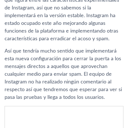
que figura entre las características experimentales
de Instagram, así que no sabemos si la
implementará en la versión estable. Instagram ha
estado ocupado este año mejorando algunas
funciones de la plataforma e implementando otras
características para erradicar el acoso y spam.
Así que tendría mucho sentido que implementará
esta nueva configuración para cerrar la puerta a los
mensajes directos a aquellos que aprovechan
cualquier medio para enviar spam. El equipo de
Instagram no ha realizado ningún comentario al
respecto así que tendremos que esperar para ver si
pasa las pruebas y llega a todos los usuarios.