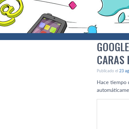
GOOGLE
CARAS 
Publicado el
23 ag
Hace tiempo
automáticament