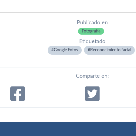
Publicado en
Fotografí­a
Etiquetado
Google Fotos
Reconocimiento facial
Comparte en: