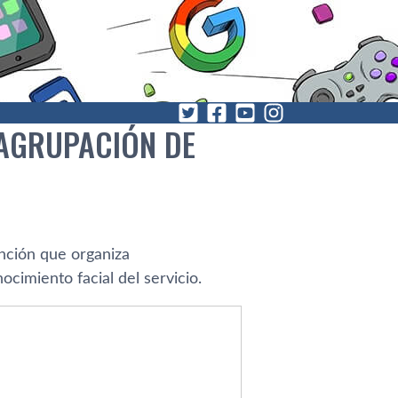
 AGRUPACIÓN DE
nción que organiza
ocimiento facial del servicio.