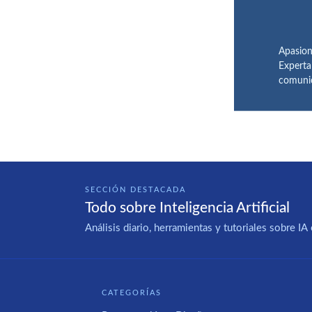
Apasion
Experta
comunic
SECCIÓN DESTACADA
Todo sobre Inteligencia Artificial
Análisis diario, herramientas y tutoriales sobre 
CATEGORÍAS