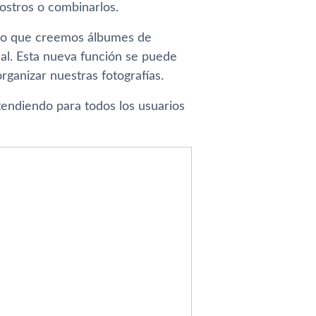
ostros o combinarlos.
s o que creemos álbumes de
al. Esta nueva función se puede
ganizar nuestras fotografías.
tendiendo para todos los usuarios