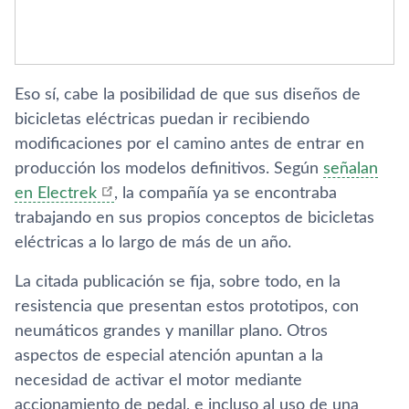
Eso sí, cabe la posibilidad de que sus diseños de
bicicletas eléctricas puedan ir recibiendo
modificaciones por el camino antes de entrar en
producción los modelos definitivos. Según
señalan
en Electrek
, la compañía ya se encontraba
trabajando en sus propios conceptos de bicicletas
eléctricas a lo largo de más de un año.
La citada publicación se fija, sobre todo, en la
resistencia que presentan estos prototipos, con
neumáticos grandes y manillar plano. Otros
aspectos de especial atención apuntan a la
necesidad de activar el motor mediante
accionamiento de pedal, e incluso al uso de una