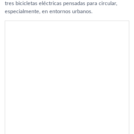
tres bicicletas eléctricas pensadas para circular,
especialmente, en entornos urbanos.