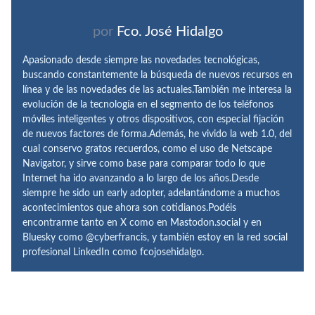
por
Fco. José Hidalgo
Apasionado desde siempre las novedades tecnológicas,
buscando constantemente la búsqueda de nuevos recursos en
línea y de las novedades de las actuales.También me interesa la
evolución de la tecnología en el segmento de los teléfonos
móviles inteligentes y otros dispositivos, con especial fijación
de nuevos factores de forma.Además, he vivido la web 1.0, del
cual conservo gratos recuerdos, como el uso de Netscape
Navigator, y sirve como base para comparar todo lo que
Internet ha ido avanzando a lo largo de los años.Desde
siempre he sido un early adopter, adelantándome a muchos
acontecimientos que ahora son cotidianos.Podéis
encontrarme tanto en X como en Mastodon.social y en
Bluesky como @cyberfrancis, y también estoy en la red social
profesional LinkedIn como fcojosehidalgo.