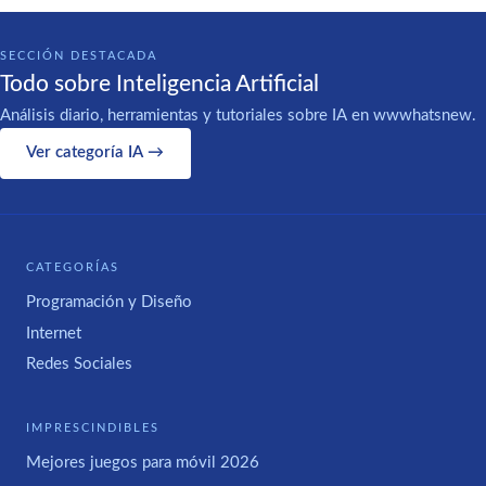
SECCIÓN DESTACADA
Todo sobre Inteligencia Artificial
Análisis diario, herramientas y tutoriales sobre IA en wwwhatsnew.
Ver categoría IA →
CATEGORÍAS
Programación y Diseño
Internet
Redes Sociales
IMPRESCINDIBLES
Mejores juegos para móvil 2026