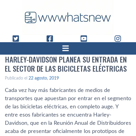
HARLEY-DAVIDSON PLANEA SU ENTRADA EN
EL SECTOR DE LAS BICICLETAS ELÉCTRICAS
Publicado el
22 agosto, 2019
Cada vez hay más fabricantes de medios de
transportes que apuestan por entrar en el segmento
de las bicicletas eléctricas, en completo auge. Y
entre esos fabricantes se encuentra Harley-
Davidson, que en la Reunión Anual de Distribuidores
acaba de presentar oficialmente los prototipos de