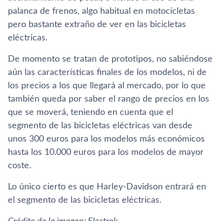
palanca de frenos, algo habitual en motocicletas
pero bastante extraño de ver en las bicicletas
eléctricas.
De momento se tratan de prototipos, no sabiéndose
aún las características finales de los modelos, ni de
los precios a los que llegará al mercado, por lo que
también queda por saber el rango de precios en los
que se moverá, teniendo en cuenta que el
segmento de las bicicletas eléctricas van desde
unos 300 euros para los modelos más económicos
hasta los 10.000 euros para los modelos de mayor
coste.
Lo único cierto es que Harley-Davidson entrará en
el segmento de las bicicletas eléctricas.