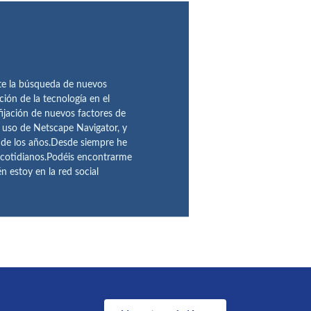
te la búsqueda de nuevos
ción de la tecnología en el
fijación de nuevos factores de
l uso de Netscape Navigator, y
 de los años.Desde siempre he
 cotidianos.Podéis encontrarme
 estoy en la red social