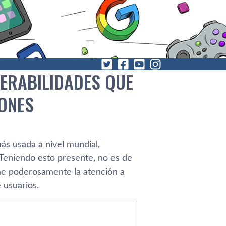
ERABILIDADES QUE
ONES
s usada a nivel mundial,
Teniendo esto presente, no es de
me poderosamente la atención a
 usuarios.