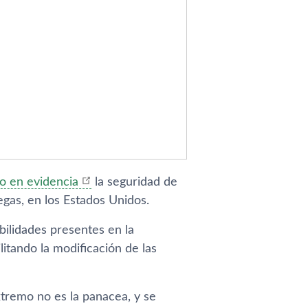
o en evidencia
la seguridad de
egas, en los Estados Unidos.
bilidades presentes en la
litando la modificación de las
tremo no es la panacea, y se