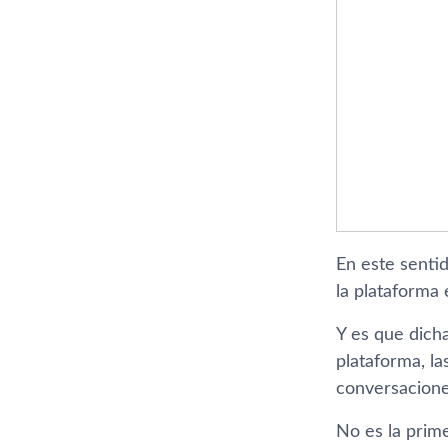
En este sentid
la plataforma
Y es que dicha
plataforma, la
conversacione
No es la prim