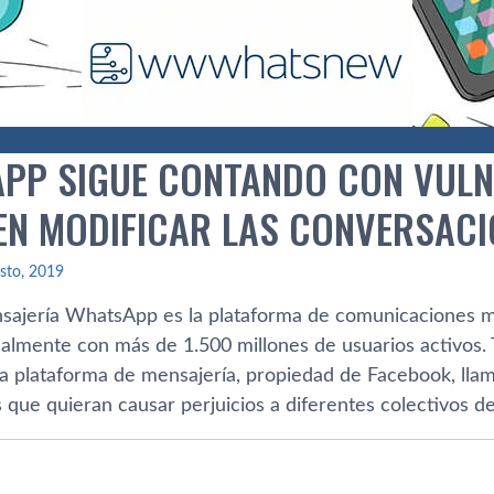
PP SIGUE CONTANDO CON VULN
EN MODIFICAR LAS CONVERSACI
sto, 2019
sajería WhatsApp es la plataforma de comunicaciones má
almente con más de 1.500 millones de usuarios activos. 
la plataforma de mensajería, propiedad de Facebook, lla
 que quieran causar perjuicios a diferentes colectivos de