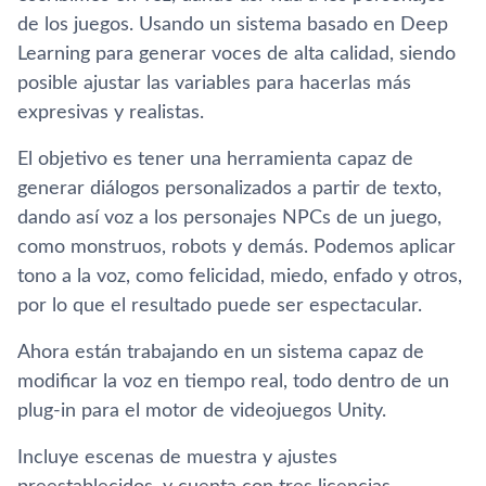
de los juegos. Usando un sistema basado en Deep
Learning para generar voces de alta calidad, siendo
posible ajustar las variables para hacerlas más
expresivas y realistas.
El objetivo es tener una herramienta capaz de
generar diálogos personalizados a partir de texto,
dando así voz a los personajes NPCs de un juego,
como monstruos, robots y demás. Podemos aplicar
tono a la voz, como felicidad, miedo, enfado y otros,
por lo que el resultado puede ser espectacular.
Ahora están trabajando en un sistema capaz de
modificar la voz en tiempo real, todo dentro de un
plug-in para el motor de videojuegos Unity.
Incluye escenas de muestra y ajustes