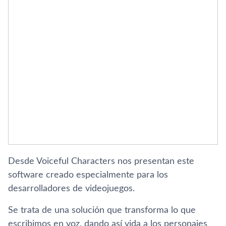
Desde Voiceful Characters nos presentan este
software creado especialmente para los
desarrolladores de videojuegos.
Se trata de una solución que transforma lo que
escribimos en voz, dando así vida a los personajes