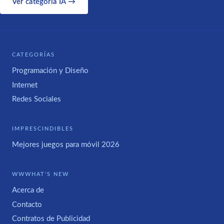
Ver categoría IA →
CATEGORÍAS
Programación y Diseño
Internet
Redes Sociales
IMPRESCINDIBLES
Mejores juegos para móvil 2026
WWWHAT'S NEW
Acerca de
Contacto
Contratos de Publicidad