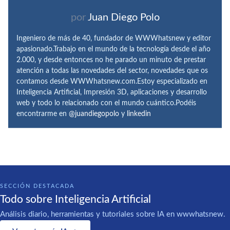
por
Juan Diego Polo
Ingeniero de más de 40, fundador de WWWhatsnew y editor
apasionado.Trabajo en el mundo de la tecnología desde el año
2.000, y desde entonces no he parado un minuto de prestar
atención a todas las novedades del sector, novedades que os
contamos desde WWWhatsnew.com.Estoy especializado en
Inteligencia Artificial, Impresión 3D, aplicaciones y desarrollo
web y todo lo relacionado con el mundo cuántico.Podéis
encontrarme en
@juandiegopolo
y
linkedin
SECCIÓN DESTACADA
Todo sobre Inteligencia Artificial
Análisis diario, herramientas y tutoriales sobre IA en wwwhatsnew.