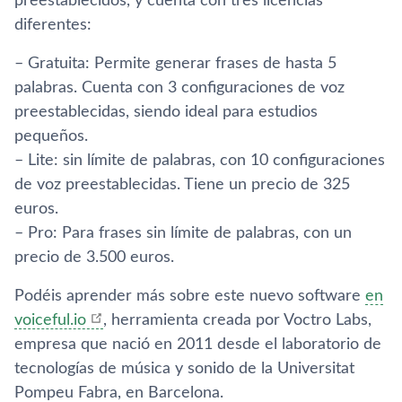
preestablecidos, y cuenta con tres licencias
diferentes:
– Gratuita: Permite generar frases de hasta 5
palabras. Cuenta con 3 configuraciones de voz
preestablecidas, siendo ideal para estudios
pequeños.
– Lite: sin límite de palabras, con 10 configuraciones
de voz preestablecidas. Tiene un precio de 325
euros.
– Pro: Para frases sin límite de palabras, con un
precio de 3.500 euros.
Podéis aprender más sobre este nuevo software
en
voiceful.io
, herramienta creada por Voctro Labs,
empresa que nació en 2011 desde el laboratorio de
tecnologías de música y sonido de la Universitat
Pompeu Fabra, en Barcelona.