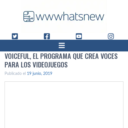
VOICEFUL, EL PROGRAMA QUE CREA VOCES
PARA LOS VIDEOJUEGOS
Publicado el
19 junio, 2019