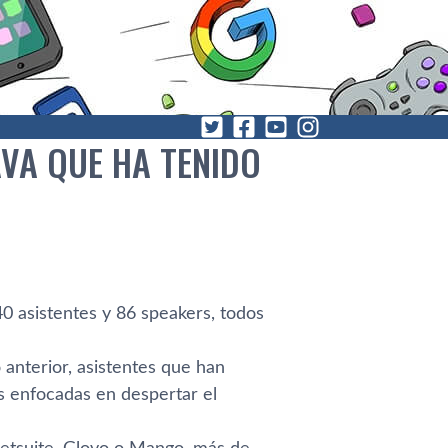
AVA QUE HA TENIDO
0 asistentes y 86 speakers, todos
 anterior, asistentes que han
s enfocadas en despertar el