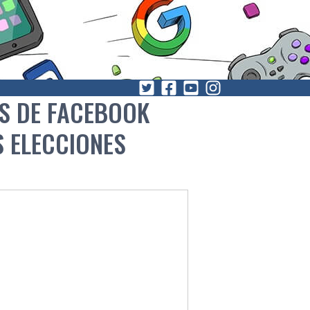
S DE FACEBOOK
S ELECCIONES