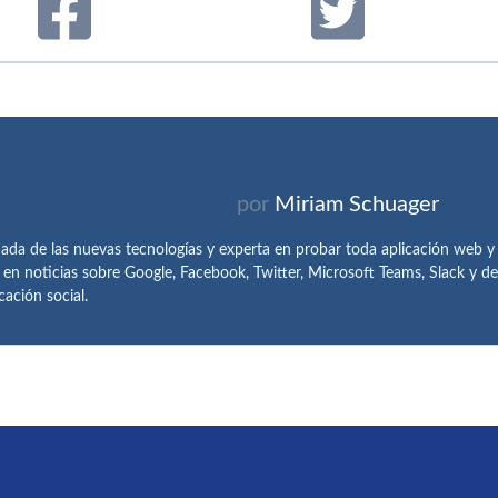
por
Miriam Schuager
ada de las nuevas tecnologías y experta en probar toda aplicación web y
 en noticias sobre Google, Facebook, Twitter, Microsoft Teams, Slack y 
ación social.