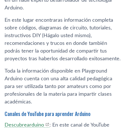
en un hábil experto desarrollador de tecnología
Arduino.
En este lugar encontraras información completa
sobre códigos, diagramas de circuito, tutoriales,
instructivos DIY (Hágalo usted mismo),
recomendaciones y trucos en donde también
podrás tener la oportunidad de compartir tus
proyectos tras haberlos desarrollado exitosamente.
Toda la información disponible en Playground
Arduino cuenta con una alta calidad pedagógica
para ser utilizada tanto por amateurs como por
profesionales de la materia para impartir clases
académicas.
Canales de YouTube para aprender Arduino
Descubrearduino
: En este canal de YouTube