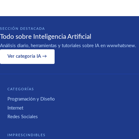
SECCIÓN DESTACADA
Todo sobre Inteligencia Artificial
Análisis diario, herramientas y tutoriales sobre IA en wwwhatsnew.
Ver categoría IA →
CATEGORÍAS
Programación y Diseño
Internet
Redes Sociales
IMPRESCINDIBLES