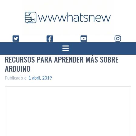
RECURSOS PARA APRENDER MÁS SOBRE
ARDUINO
Publicado el
1 abril, 2019