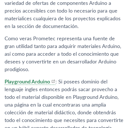
variedad de ofertas de componentes Arduino a
precios accesibles con todo lo necesario para que
materialices cualquiera de los proyectos explicados
en la sección de documentación.
Como veras Prometec representa una fuente de
gran utilidad tanto para adquirir materiales Arduino,
así como para acceder a todo el conocimiento que
desees y convertirte en un desarrollador Arduino
prodigioso.
Playground Arduino
: Si posees dominio del
lenguaje ingles entonces podrás sacar provecho a
todo el material disponible en Playground Arduino,
una página en la cual encontraras una amplia
colección de material didáctico, donde obtendrás
todo el conocimiento que necesites para convertirte