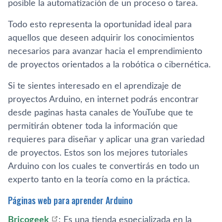
posible la automatización de un proceso o tarea.
Todo esto representa la oportunidad ideal para
aquellos que deseen adquirir los conocimientos
necesarios para avanzar hacia el emprendimiento
de proyectos orientados a la robótica o cibernética.
Si te sientes interesado en el aprendizaje de
proyectos Arduino, en internet podrás encontrar
desde paginas hasta canales de YouTube que te
permitirán obtener toda la información que
requieres para diseñar y aplicar una gran variedad
de proyectos. Estos son los mejores tutoriales
Arduino con los cuales te convertirás en todo un
experto tanto en la teoría como en la práctica.
Páginas web para aprender Arduino
Bricogeek
: Es una tienda especializada en la