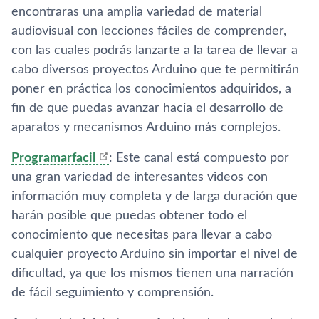
encontraras una amplia variedad de material
audiovisual con lecciones fáciles de comprender,
con las cuales podrás lanzarte a la tarea de llevar a
cabo diversos proyectos Arduino que te permitirán
poner en práctica los conocimientos adquiridos, a
fin de que puedas avanzar hacia el desarrollo de
aparatos y mecanismos Arduino más complejos.
Programarfacil
: Este canal está compuesto por
una gran variedad de interesantes videos con
información muy completa y de larga duración que
harán posible que puedas obtener todo el
conocimiento que necesitas para llevar a cabo
cualquier proyecto Arduino sin importar el nivel de
dificultad, ya que los mismos tienen una narración
de fácil seguimiento y comprensión.