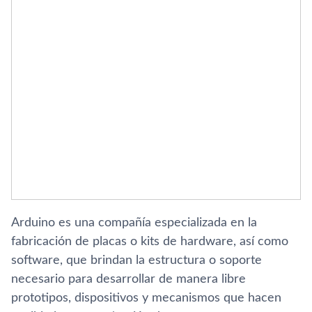
Arduino es una compañía especializada en la
fabricación de placas o kits de hardware, así como
software, que brindan la estructura o soporte
necesario para desarrollar de manera libre
prototipos, dispositivos y mecanismos que hacen