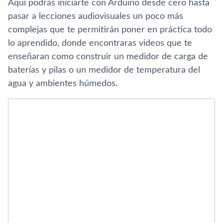
Aquí podrás iniciarte con Arduino desde cero hasta
pasar a lecciones audiovisuales un poco más
complejas que te permitirán poner en práctica todo
lo aprendido, donde encontraras videos que te
enseñaran como construir un medidor de carga de
baterías y pilas o un medidor de temperatura del
agua y ambientes húmedos.