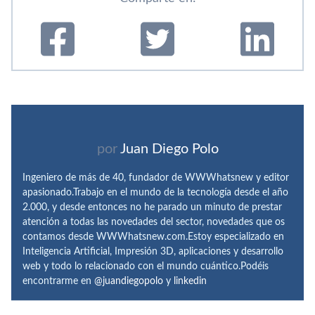
por
Juan Diego Polo
Ingeniero de más de 40, fundador de WWWhatsnew y editor
apasionado.Trabajo en el mundo de la tecnología desde el año
2.000, y desde entonces no he parado un minuto de prestar
atención a todas las novedades del sector, novedades que os
contamos desde WWWhatsnew.com.Estoy especializado en
Inteligencia Artificial, Impresión 3D, aplicaciones y desarrollo
web y todo lo relacionado con el mundo cuántico.Podéis
encontrarme en
@juandiegopolo
y
linkedin