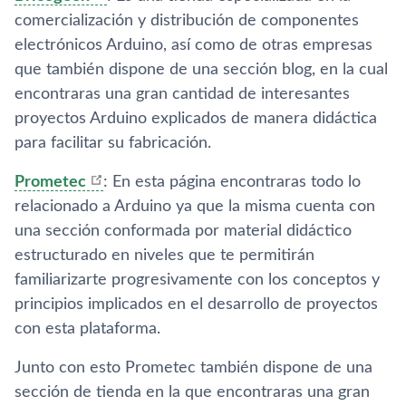
comercialización y distribución de componentes
electrónicos Arduino, así como de otras empresas
que también dispone de una sección blog, en la cual
encontraras una gran cantidad de interesantes
proyectos Arduino explicados de manera didáctica
para facilitar su fabricación.
Prometec
: En esta página encontraras todo lo
relacionado a Arduino ya que la misma cuenta con
una sección conformada por material didáctico
estructurado en niveles que te permitirán
familiarizarte progresivamente con los conceptos y
principios implicados en el desarrollo de proyectos
con esta plataforma.
Junto con esto Prometec también dispone de una
sección de tienda en la que encontraras una gran