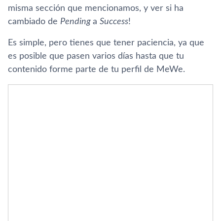
misma sección que mencionamos, y ver si ha
cambiado de
Pending
a
Success
!
Es simple, pero tienes que tener paciencia, ya que
es posible que pasen varios días hasta que tu
contenido forme parte de tu perfil de MeWe.