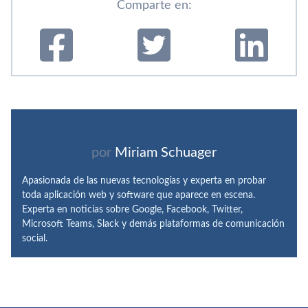
Comparte en:
por
Miriam Schuager
Apasionada de las nuevas tecnologías y experta en probar
toda aplicación web y software que aparece en escena.
Experta en noticias sobre Google, Facebook, Twitter,
Microsoft Teams, Slack y demás plataformas de comunicación
social.