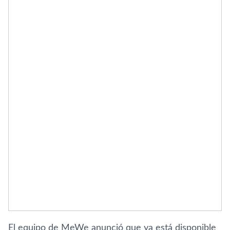
El equipo de MeWe anunció que ya está disponible