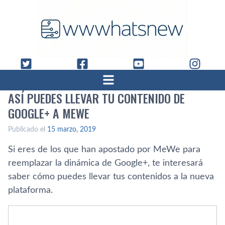
ASÍ PUEDES LLEVAR TU CONTENIDO DE
GOOGLE+ A MEWE
Publicado el
15 marzo, 2019
Si eres de los que han apostado por MeWe para
reemplazar la dinámica de Google+, te interesará
saber cómo puedes llevar tus contenidos a la nueva
plataforma.