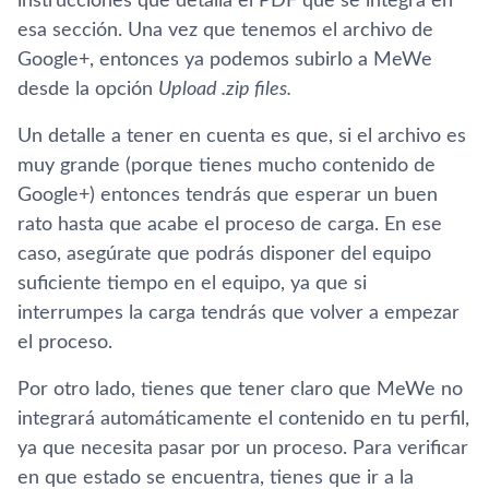
instrucciones que detalla el PDF que se integra en
esa sección. Una vez que tenemos el archivo de
Google+, entonces ya podemos subirlo a MeWe
desde la opción
Upload .zip files.
Un detalle a tener en cuenta es que, si el archivo es
muy grande (porque tienes mucho contenido de
Google+) entonces tendrás que esperar un buen
rato hasta que acabe el proceso de carga. En ese
caso, asegúrate que podrás disponer del equipo
suficiente tiempo en el equipo, ya que si
interrumpes la carga tendrás que volver a empezar
el proceso.
Por otro lado, tienes que tener claro que MeWe no
integrará automáticamente el contenido en tu perfil,
ya que necesita pasar por un proceso. Para verificar
en que estado se encuentra, tienes que ir a la