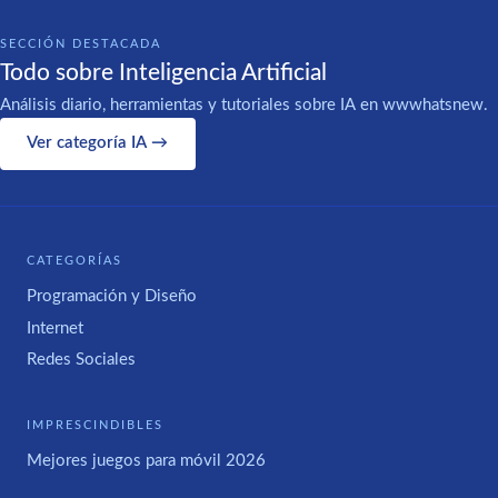
SECCIÓN DESTACADA
Todo sobre Inteligencia Artificial
Análisis diario, herramientas y tutoriales sobre IA en wwwhatsnew.
Ver categoría IA →
CATEGORÍAS
Programación y Diseño
Internet
Redes Sociales
IMPRESCINDIBLES
Mejores juegos para móvil 2026