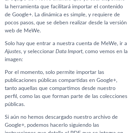
la herramienta que facilitará importar el contenido
de Google+. La dinámica es simple, y requiere de
pocos pasos, que se deben realizar desde la versión
web de MeWe.
Solo hay que entrar a nuestra cuenta de MeWe, ir a
Ajustes
, y seleccionar
Data Import,
como vemos en la
imagen
:
Por el momento, solo permite importar las
publicaciones públicas compartidas en Google+,
tanto aquellas que compartimos desde nuestro
perfil, como las que forman parte de las colecciones
públicas.
Si aún no hemos descargado nuestro archivo de
Google+, podemos hacerlo siguiendo las