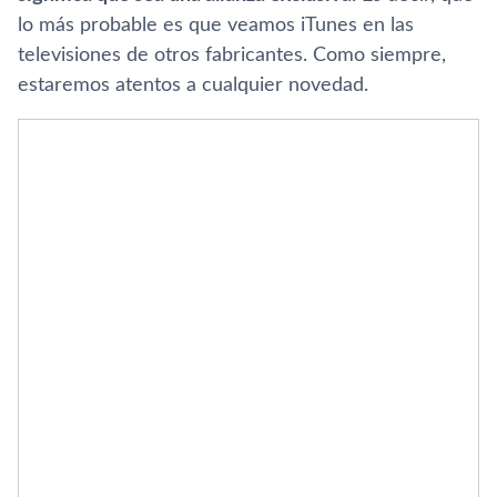
lo más probable es que veamos iTunes en las
televisiones de otros fabricantes. Como siempre,
estaremos atentos a cualquier novedad.