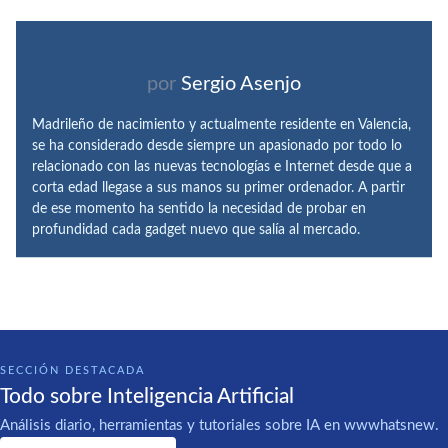
por
Sergio Asenjo
Madrileño de nacimiento y actualmente residente en Valencia,
se ha considerado desde siempre un apasionado por todo lo
relacionado con las nuevas tecnologías e Internet desde que a
corta edad llegase a sus manos su primer ordenador. A partir
de ese momento ha sentido la necesidad de probar en
profundidad cada gadget nuevo que salía al mercado.
SECCIÓN DESTACADA
Todo sobre Inteligencia Artificial
Análisis diario, herramientas y tutoriales sobre IA en wwwhatsnew.