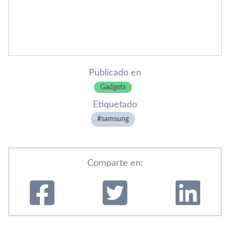
Publicado en
Gadgets
Etiquetado
samsung
Comparte en: