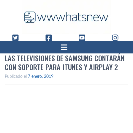
LAS TELEVISIONES DE SAMSUNG CONTARÁN
CON SOPORTE PARA ITUNES Y AIRPLAY 2
Publicado el
7 enero, 2019