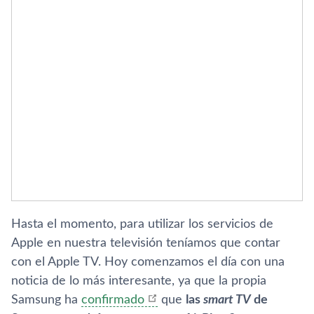
Hasta el momento, para utilizar los servicios de
Apple en nuestra televisión teníamos que contar
con el Apple TV. Hoy comenzamos el día con una
noticia de lo más interesante, ya que la propia
Samsung ha
confirmado
que
las
smart TV
de