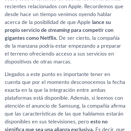
recientes relacionados con Apple. Recordemos que
desde hace un tiempo venimos oyendo hablar
acerca de la posibilidad de que Apple
lance su
propio servicio de
streaming
para competir con
gigantes como Netflix.
De ser cierto, la compañía
de la manzana podría estar empezando a preparar
el terreno ofreciendo acceso a sus servicios en
dispositivos de otras marcas.
Llegados a este punto es importante tener en
cuenta que por el momento desconocemos la fecha
exacta en la que la integración entre ambas
plataformas está disponible. Además, si leemos con
atención el anuncio de Samsung, la compañía afirma
que las características de las que hablamos estarán
disponibles en sus televisiones, pero
esto no
significa que sea una alianza exclusiva.
Es decir, que