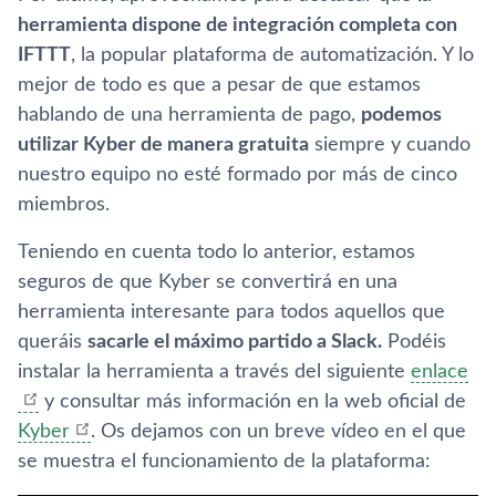
herramienta dispone de integración completa con
IFTTT
, la popular plataforma de automatización. Y lo
mejor de todo es que a pesar de que estamos
hablando de una herramienta de pago,
podemos
utilizar Kyber de manera gratuita
siempre y cuando
nuestro equipo no esté formado por más de cinco
miembros.
Teniendo en cuenta todo lo anterior, estamos
seguros de que Kyber se convertirá en una
herramienta interesante para todos aquellos que
queráis
sacarle el máximo partido a Slack.
Podéis
instalar la herramienta a través del siguiente
enlace
y consultar más información en la web oficial de
Kyber
. Os dejamos con un breve ví­deo en el que
se muestra el funcionamiento de la plataforma: