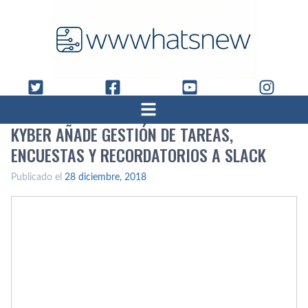
KYBER AÑADE GESTIÓN DE TAREAS,
ENCUESTAS Y RECORDATORIOS A SLACK
Publicado el
28 diciembre, 2018