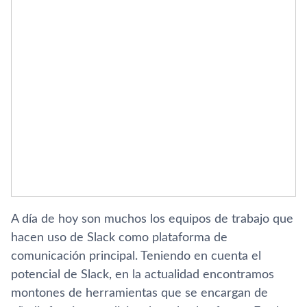
A dí­a de hoy son muchos los equipos de trabajo que
hacen uso de Slack como plataforma de
comunicación principal. Teniendo en cuenta el
potencial de Slack, en la actualidad encontramos
montones de herramientas que se encargan de