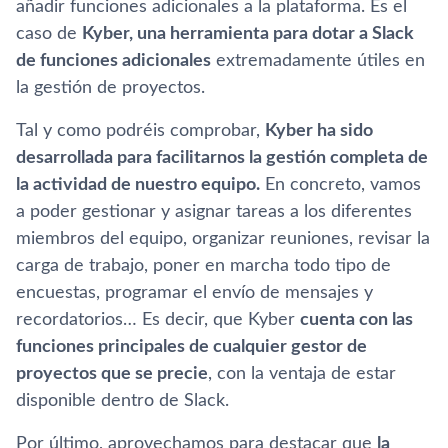
añadir funciones adicionales a la plataforma. Es el
caso de
Kyber, una herramienta para dotar a Slack
de funciones adicionales
extremadamente útiles en
la gestión de proyectos.
Tal y como podréis comprobar,
Kyber ha sido
desarrollada para facilitarnos la gestión completa de
la actividad de nuestro equipo.
En concreto, vamos
a poder gestionar y asignar tareas a los diferentes
miembros del equipo, organizar reuniones, revisar la
carga de trabajo, poner en marcha todo tipo de
encuestas, programar el enví­o de mensajes y
recordatorios… Es decir, que Kyber
cuenta con las
funciones principales de cualquier gestor de
proyectos que se precie
, con la ventaja de estar
disponible dentro de Slack.
Por último, aprovechamos para destacar que
la