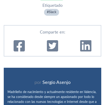
Etiquetado
Slack
Comparte en:
por
Sergio Asenjo
Madrileño de nacimiento y actualmente residente en Valencia,
se ha considerado desde siempre un apasionado por todo lo
relacionado con las nuevas tecnologías e Internet desde que a