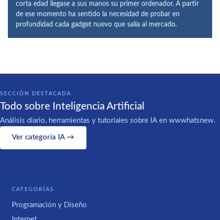
corta edad llegase a sus manos su primer ordenador. A partir
de ese momento ha sentido la necesidad de probar en
profundidad cada gadget nuevo que salía al mercado.
SECCIÓN DESTACADA
Todo sobre Inteligencia Artificial
Análisis diario, herramientas y tutoriales sobre IA en wwwhatsnew.
Ver categoría IA →
CATEGORÍAS
Programación y Diseño
Internet