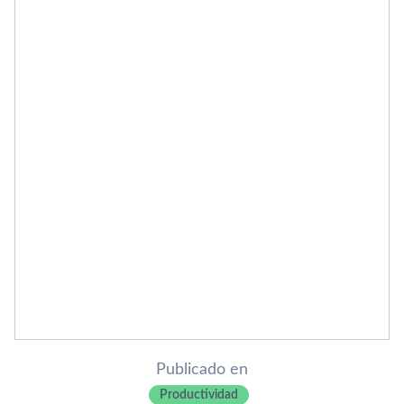
Publicado en
Productividad