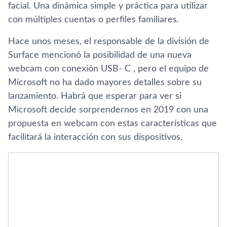
facial. Una dinámica simple y práctica para utilizar
con múltiples cuentas o perfiles familiares.
Hace unos meses, el responsable de la división de
Surface mencionó la posibilidad de una nueva
webcam con conexión USB- C , pero el equipo de
Microsoft no ha dado mayores detalles sobre su
lanzamiento. Habrá que esperar para ver si
Microsoft decide sorprendernos en 2019 con una
propuesta en webcam con estas caracterí­sticas que
facilitará la interacción con sus dispositivos.