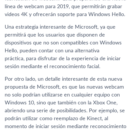
lí­nea de webcam para 2019, que permitirán grabar
videos 4K y ofrecerán soporte para Windows Hello.
Una estrategia interesante de Microsoft, ya que
permitirá que los usuarios que disponen de
dispositivos que no son compatibles con Windows
Hello, pueden contar con una alternativa
práctica, para disfrutar de la experiencia de iniciar
sesión mediante el reconocimiento facial.
Por otro lado, un detalle interesante de esta nueva
propuesta de Microsoft, es que las nuevas webcam
no solo podrí­an utilizarse en cualquier equipo con
Windows 10, sino que también con la Xbox One,
abriendo una serie de posibilidades. Por ejemplo, se
podrán utilizar como reemplazo de Kinect, al
momento de iniciar sesión mediante reconocimiento