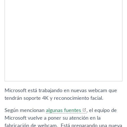
Microsoft está trabajando en nuevas webcam que
tendrán soporte 4K y reconocimiento facial.
Según mencionan
algunas fuentes
, el equipo de
Microsoft vuelve a poner su atención en la
fabricación de webcam. Está preparando una nueva