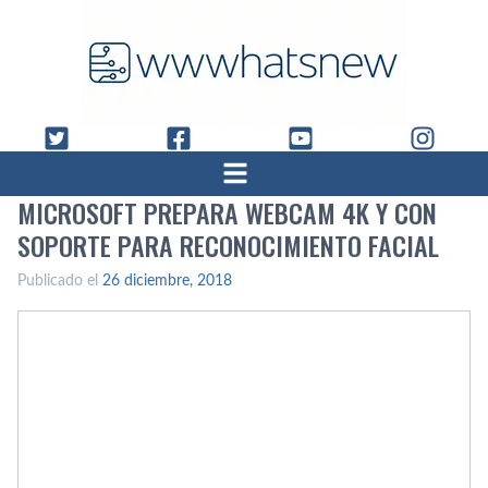
MICROSOFT PREPARA WEBCAM 4K Y CON
SOPORTE PARA RECONOCIMIENTO FACIAL
Publicado el
26 diciembre, 2018