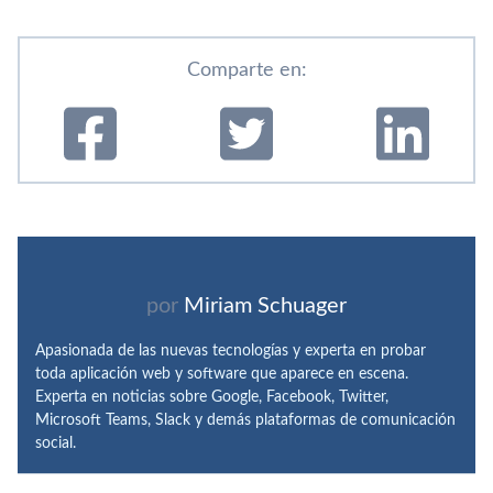
Comparte en:
por
Miriam Schuager
Apasionada de las nuevas tecnologías y experta en probar
toda aplicación web y software que aparece en escena.
Experta en noticias sobre Google, Facebook, Twitter,
Microsoft Teams, Slack y demás plataformas de comunicación
social.