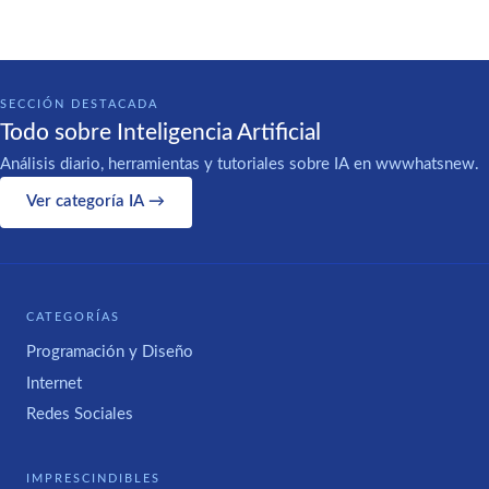
SECCIÓN DESTACADA
Todo sobre Inteligencia Artificial
Análisis diario, herramientas y tutoriales sobre IA en wwwhatsnew.
Ver categoría IA →
CATEGORÍAS
Programación y Diseño
Internet
Redes Sociales
IMPRESCINDIBLES