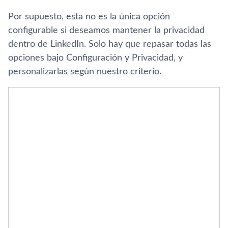
Por supuesto, esta no es la única opción
configurable si deseamos mantener la privacidad
dentro de LinkedIn. Solo hay que repasar todas las
opciones bajo Configuración y Privacidad, y
personalizarlas según nuestro criterio.