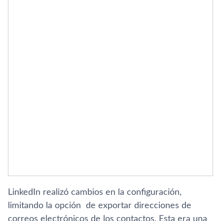
LinkedIn realizó cambios en la configuración,
limitando la opción de exportar direcciones de
correos electrónicos de los contactos. Esta era una