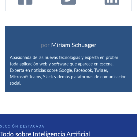
por
Miriam Schuager
Apasionada de las nuevas tecnologías y experta en probar
toda aplicación web y software que aparece en escena.
Experta en noticias sobre Google, Facebook, Twitter,
Microsoft Teams, Slack y demás plataformas de comunicación
social.
SECCIÓN DESTACADA
Todo sobre Inteligencia Artificial