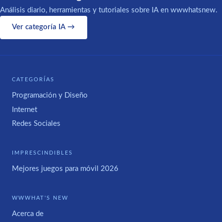
Análisis diario, herramientas y tutoriales sobre IA en wwwhatsnew.
Ver categoría IA →
CATEGORÍAS
Programación y Diseño
Internet
Redes Sociales
IMPRESCINDIBLES
Mejores juegos para móvil 2026
WWWHAT'S NEW
Acerca de