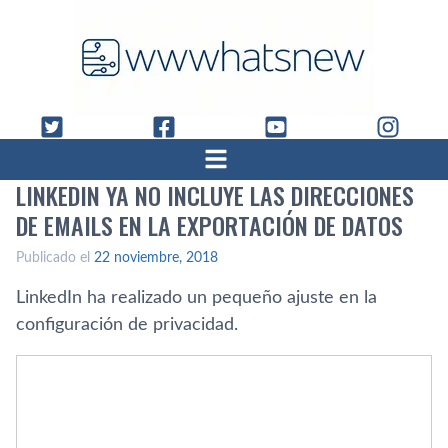
LINKEDIN YA NO INCLUYE LAS DIRECCIONES
DE EMAILS EN LA EXPORTACIÓN DE DATOS
Publicado el
22 noviembre, 2018
LinkedIn ha realizado un pequeño ajuste en la
configuración de privacidad.