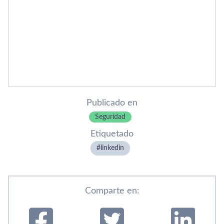
Publicado en
Seguridad
Etiquetado
linkedin
Comparte en: