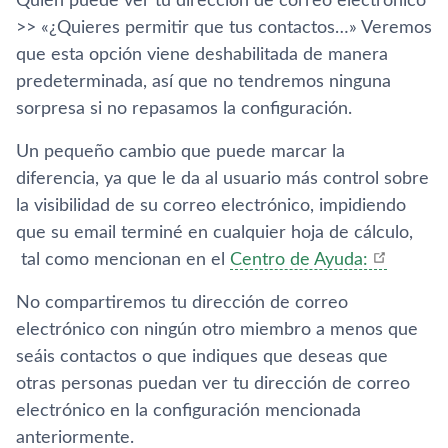
Quién puede ver tu dirección de correo electrónico
>> «¿Quieres permitir que tus contactos…» Veremos
que esta opción viene deshabilitada de manera
predeterminada, así­ que no tendremos ninguna
sorpresa si no repasamos la configuración.
Un pequeño cambio que puede marcar la
diferencia, ya que le da al usuario más control sobre
la visibilidad de su correo electrónico, impidiendo
que su email terminé en cualquier hoja de cálculo,
tal como mencionan en el
Centro de Ayuda:
No compartiremos tu dirección de correo
electrónico con ningún otro miembro a menos que
seáis contactos o que indiques que deseas que
otras personas puedan ver tu dirección de correo
electrónico en la configuración mencionada
anteriormente.