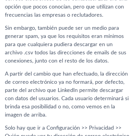
opción que pocos conocí­an, pero que utilizan con
frecuencias las empresas o reclutadores.
Sin embargo, también puede ser un medio para
generar spam, ya que los requisitos eran mí­nimos
para que cualquiera pudiera descargar en un
archivo .csv todos las direcciones de emails de sus
conexiones, junto con el resto de los datos.
A partir del cambio que han efectuado, la dirección
de correo electrónico ya no formará, por defecto,
parte del archivo que LinkedIn permite descargar
con datos del usuarios. Cada usuario determinará si
brinda esa posibilidad o no, como vemos en la
imagen de arriba.
Solo hay que ir a Configuración >> Privacidad >>