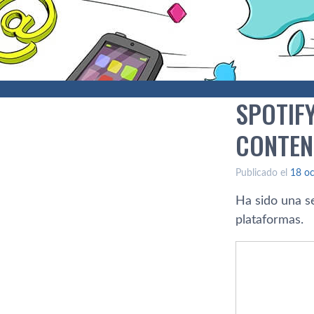
SPOTIF
CONTEN
Publicado el
18 oc
Ha sido una 
plataformas.