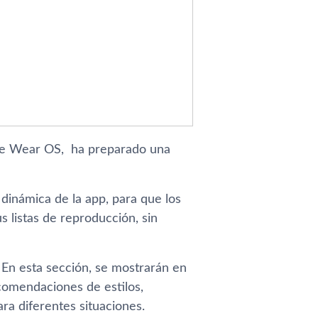
 de Wear OS, ha preparado una
 dinámica de la app, para que los
 listas de reproducción, sin
 En esta sección, se mostrarán en
comendaciones de estilos,
ra diferentes situaciones.