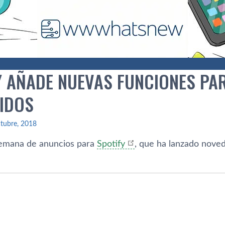
Y AÑADE NUEVAS FUNCIONES PA
IDOS
tubre, 2018
semana de anuncios para
Spotify
, que ha lanzado noved