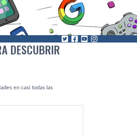
RA DESCUBRIR
ades en casi todas las