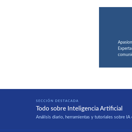
Apasion
Experta
comunic
SECCIÓN DESTACADA
Todo sobre Inteligencia Artificial
Análisis diario, herramientas y tutoriales sobre 