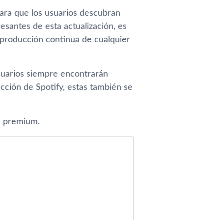
para que los usuarios descubran
esantes de esta actualización, es
reproducción continua de cualquier
usuarios siempre encontrarán
ucción de Spotify, estas también se
s premium.