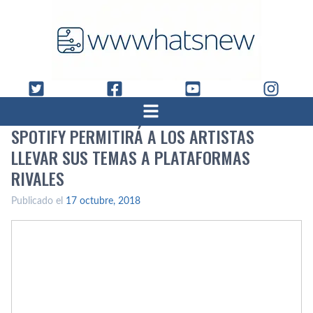
SPOTIFY PERMITIRÁ A LOS ARTISTAS
LLEVAR SUS TEMAS A PLATAFORMAS
RIVALES
Publicado el
17 octubre, 2018