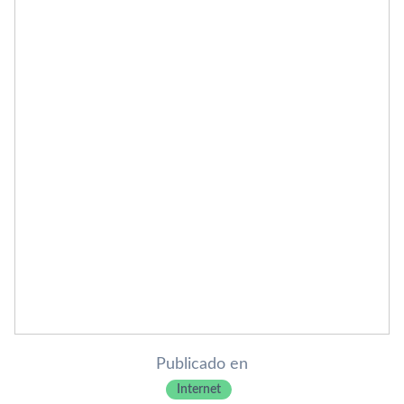
Publicado en
Internet