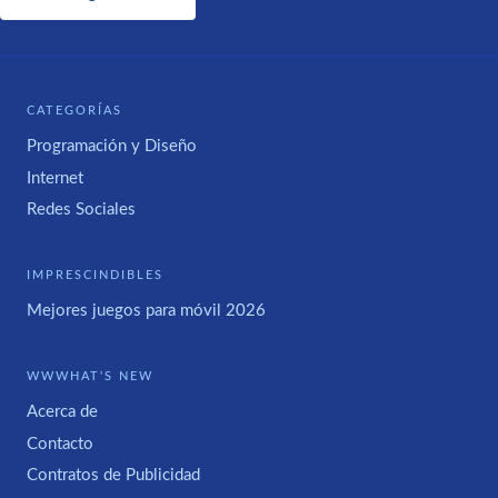
CATEGORÍAS
Programación y Diseño
Internet
Redes Sociales
IMPRESCINDIBLES
Mejores juegos para móvil 2026
WWWHAT'S NEW
Acerca de
Contacto
Contratos de Publicidad