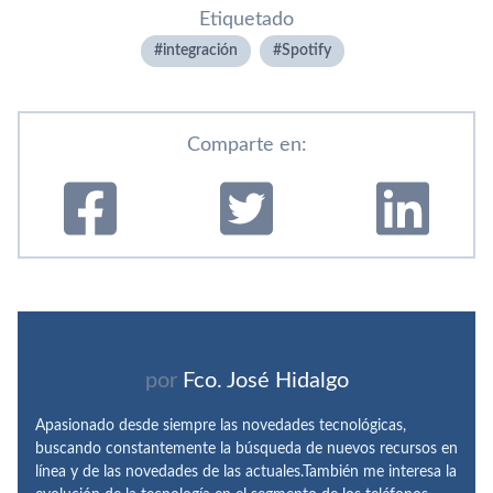
Etiquetado
integración
Spotify
Comparte en:
por
Fco. José Hidalgo
Apasionado desde siempre las novedades tecnológicas,
buscando constantemente la búsqueda de nuevos recursos en
línea y de las novedades de las actuales.También me interesa la