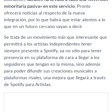
minoritaria pasiva» en este servicio
. Pronto
ofrecerá noticias al respecto de la nueva
integración, por lo que habrá que estar atentos a lo
que en un futuro cercano vayan a decir.
Se trata de un movimiento más que interesante que
permitirá a los artistas independientes tener
siempre presente a Spotify, ya no sólo para tener
presencia en su plataforma de cara a llegar a los
seguidores que tengan en la misma, sino además
para poder difundir sus creaciones musicales a
plataformas rivales, una mejora que llegará a través
de Spotify para Artistas.