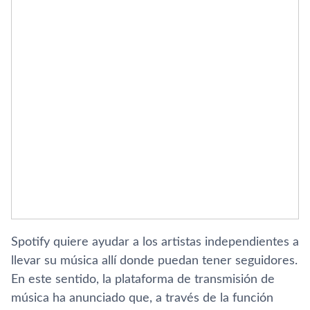
Spotify quiere ayudar a los artistas independientes a
llevar su música allí­ donde puedan tener seguidores.
En este sentido, la plataforma de transmisión de
música ha anunciado que, a través de la función