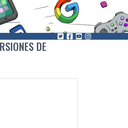
RSIONES DE