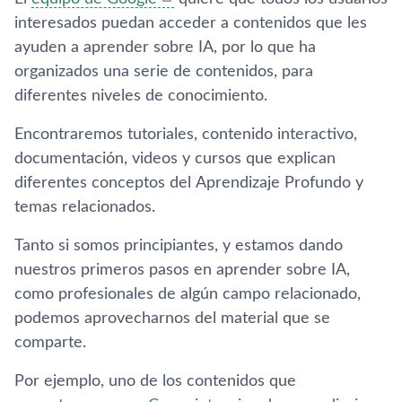
interesados puedan acceder a contenidos que les
ayuden a aprender sobre IA, por lo que ha
organizados una serie de contenidos, para
diferentes niveles de conocimiento.
Encontraremos tutoriales, contenido interactivo,
documentación, videos y cursos que explican
diferentes conceptos del Aprendizaje Profundo y
temas relacionados.
Tanto si somos principiantes, y estamos dando
nuestros primeros pasos en aprender sobre IA,
como profesionales de algún campo relacionado,
podemos aprovecharnos del material que se
comparte.
Por ejemplo, uno de los contenidos que