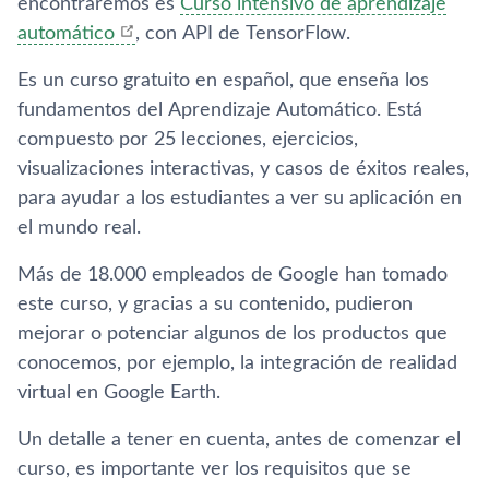
encontraremos es
Curso intensivo de aprendizaje
automático
, con API de TensorFlow.
Es un curso gratuito en español, que enseña los
fundamentos del Aprendizaje Automático. Está
compuesto por 25 lecciones, ejercicios,
visualizaciones interactivas, y casos de éxitos reales,
para ayudar a los estudiantes a ver su aplicación en
el mundo real.
Más de 18.000 empleados de Google han tomado
este curso, y gracias a su contenido, pudieron
mejorar o potenciar algunos de los productos que
conocemos, por ejemplo, la integración de realidad
virtual en Google Earth.
Un detalle a tener en cuenta, antes de comenzar el
curso, es importante ver los requisitos que se