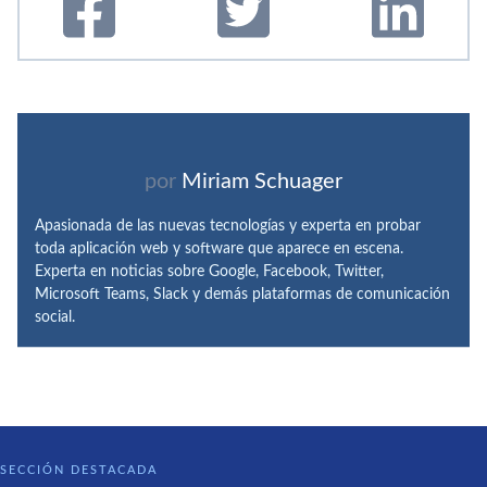
por
Miriam Schuager
Apasionada de las nuevas tecnologías y experta en probar
toda aplicación web y software que aparece en escena.
Experta en noticias sobre Google, Facebook, Twitter,
Microsoft Teams, Slack y demás plataformas de comunicación
social.
SECCIÓN DESTACADA