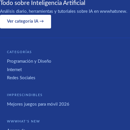
Todo sobre Inteligencia Artificial
Análisis diario, herramientas y tutoriales sobre IA en wwwhatsnew.
Ver categoría IA →
CATEGORÍAS
Programación y Diseño
Internet
Redes Sociales
IMPRESCINDIBLES
Mejores juegos para móvil 2026
WWWHAT'S NEW