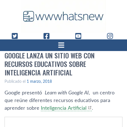
GOOGLE LANZA UN SITIO WEB CON
RECURSOS EDUCATIVOS SOBRE
INTELIGENCIA ARTIFICIAL
Publicado el
1 marzo, 2018
Google presentó
Learn with Google AI
, un centro
que reúne diferentes recursos educativos para
aprender sobre
Inteligencia Artificial
.