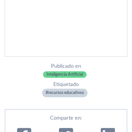
Publicado en
Inteligencia Artificial
Etiquetado
recursos educativos
Comparte en: