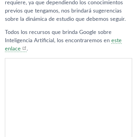
requiere, ya que dependiendo los conocimientos
previos que tengamos, nos brindará sugerencias
sobre la dinámica de estudio que debemos seguir.
Todos los recursos que brinda Google sobre
Inteligencia Artificial, los encontraremos en
este
enlace
.