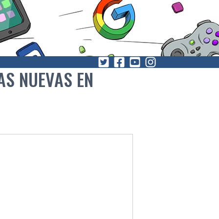
AS NUEVAS EN