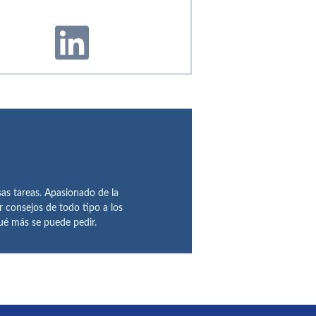
sas tareas. Apasionado de la
ar consejos de todo tipo a los
qué más se puede pedir.