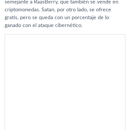
semejante a RaasBerry, que también se vende en
criptomonedas. Satan, por otro lado, se ofrece
gratis, pero se queda con un porcentaje de lo
ganado con el ataque cibernético.