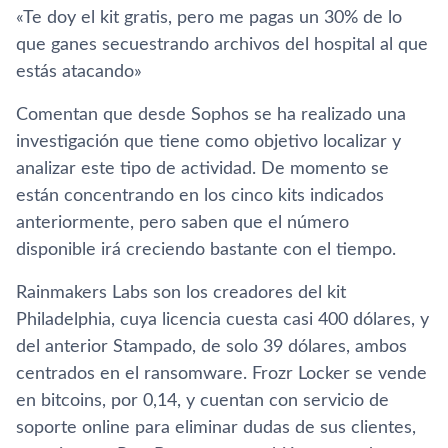
«Te doy el kit gratis, pero me pagas un 30% de lo
que ganes secuestrando archivos del hospital al que
estás atacando»
Comentan que desde Sophos se ha realizado una
investigación que tiene como objetivo localizar y
analizar este tipo de actividad. De momento se
están concentrando en los cinco kits indicados
anteriormente, pero saben que el número
disponible irá creciendo bastante con el tiempo.
Rainmakers Labs son los creadores del kit
Philadelphia, cuya licencia cuesta casi 400 dólares, y
del anterior Stampado, de solo 39 dólares, ambos
centrados en el ransomware. Frozr Locker se vende
en bitcoins, por 0,14, y cuentan con servicio de
soporte online para eliminar dudas de sus clientes,