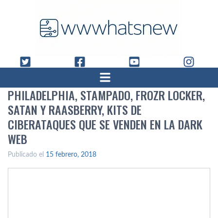
PHILADELPHIA, STAMPADO, FROZR LOCKER,
SATAN Y RAASBERRY, KITS DE
CIBERATAQUES QUE SE VENDEN EN LA DARK
WEB
Publicado el
15 febrero, 2018