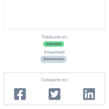
Publicado en
Seguridad
Etiquetado
ransomware
Comparte en: