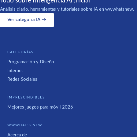
Todo sobre Inteligencia Artificial
Análisis diario, herramientas y tutoriales sobre IA en wwwhatsnew.
Ver categoría IA →
CATEGORÍAS
Programación y Diseño
Internet
Redes Sociales
IMPRESCINDIBLES
Mejores juegos para móvil 2026
WWWHAT'S NEW
Acerca de