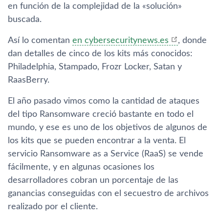
en función de la complejidad de la «solución»
buscada.
Así­ lo comentan
en cybersecuritynews.es
, donde
dan detalles de cinco de los kits más conocidos:
Philadelphia, Stampado, Frozr Locker, Satan y
RaasBerry.
El año pasado vimos como la cantidad de ataques
del tipo Ransomware creció bastante en todo el
mundo, y ese es uno de los objetivos de algunos de
los kits que se pueden encontrar a la venta. El
servicio Ransomware as a Service (RaaS) se vende
fácilmente, y en algunas ocasiones los
desarrolladores cobran un porcentaje de las
ganancias conseguidas con el secuestro de archivos
realizado por el cliente.