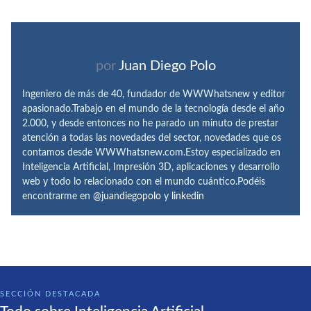
por
Juan Diego Polo
Ingeniero de más de 40, fundador de WWWhatsnew y editor
apasionado.Trabajo en el mundo de la tecnología desde el año
2.000, y desde entonces no he parado un minuto de prestar
atención a todas las novedades del sector, novedades que os
contamos desde WWWhatsnew.com.Estoy especializado en
Inteligencia Artificial, Impresión 3D, aplicaciones y desarrollo
web y todo lo relacionado con el mundo cuántico.Podéis
encontrarme en
@juandiegopolo
y
linkedin
SECCIÓN DESTACADA