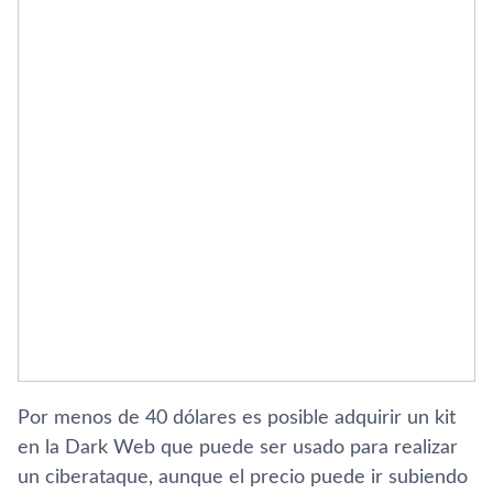
Por menos de 40 dólares es posible adquirir un kit
en la Dark Web que puede ser usado para realizar
un ciberataque, aunque el precio puede ir subiendo