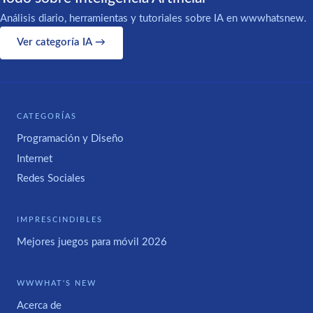
Análisis diario, herramientas y tutoriales sobre IA en wwwhatsnew.
Ver categoría IA →
CATEGORÍAS
Programación y Diseño
Internet
Redes Sociales
IMPRESCINDIBLES
Mejores juegos para móvil 2026
WWWHAT'S NEW
Acerca de