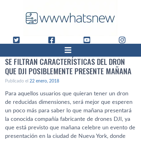
SE FILTRAN CARACTERÍ­STICAS DEL DRON
QUE DJI POSIBLEMENTE PRESENTE MAÑANA
Publicado el
22 enero, 2018
Para aquellos usuarios que quieran tener un dron
de reducidas dimensiones, será mejor que esperen
un poco más para saber lo que mañana presentará
la conocida compañí­a fabricante de drones DJI, ya
que está previsto que mañana celebre un evento de
presentación en la ciudad de Nueva York, donde