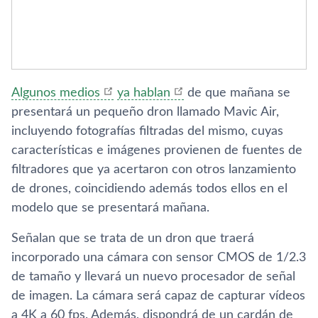
Algunos medios
ya hablan
de que mañana se
presentará un pequeño dron llamado Mavic Air,
incluyendo fotografí­as filtradas del mismo, cuyas
caracterí­sticas e imágenes provienen de fuentes de
filtradores que ya acertaron con otros lanzamiento
de drones, coincidiendo además todos ellos en el
modelo que se presentará mañana.
Señalan que se trata de un dron que traerá
incorporado una cámara con sensor CMOS de 1/2.3
de tamaño y llevará un nuevo procesador de señal
de imagen. La cámara será capaz de capturar ví­deos
a 4K a 60 fps. Además, dispondrá de un cardán de