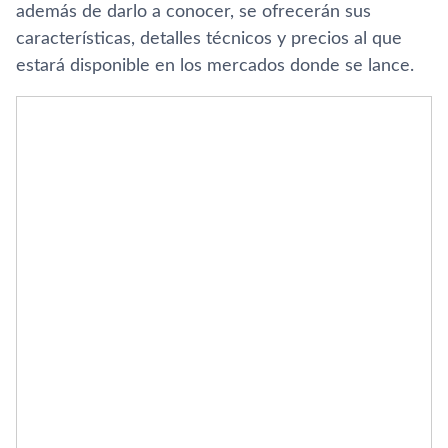
además de darlo a conocer, se ofrecerán sus
caracterí­sticas, detalles técnicos y precios al que
estará disponible en los mercados donde se lance.