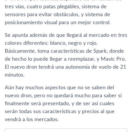
tres ví­as, cuatro patas plegables, sistema de
sensores para evitar obstáculos, y sistema de
posicionamiento visual para un mejor control.
Se apunta además de que llegará al mercado en tres
colores diferentes: blanco, negro y rojo.
Básicamente, toma caracterí­sticas de Spark, donde
de hecho lo puede llegar a reemplazar, y Mavic Pro.
El nuevo dron tendrá una autonomí­a de vuelo de 21
minutos.
Aún hay muchos aspectos que no se saben del
nuevo dron, pero no quedará mucho para saber si
finalmente será presentado, y de ser así­ cuales
serán todas sus caracterí­sticas y precios al que
vendrá a los mercados.