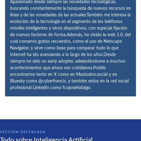
Apasionado desde siempre las novedades tecnológicas,
buscando constantemente la búsqueda de nuevos recursos en
línea y de las novedades de las actuales.También me interesa la
evolución de la tecnología en el segmento de los teléfonos
móviles inteligentes y otros dispositivos, con especial fijación
de nuevos factores de forma.Además, he vivido la web 1.0, del
cual conservo gratos recuerdos, como el uso de Netscape
Navigator, y sirve como base para comparar todo lo que
Internet ha ido avanzando a lo largo de los años.Desde
siempre he sido un early adopter, adelantándome a muchos
acontecimientos que ahora son cotidianos.Podéis
encontrarme tanto en X como en Mastodon.social y en
Bluesky como @cyberfrancis, y también estoy en la red social
profesional LinkedIn como fcojosehidalgo.
SECCIÓN DESTACADA
Todo sobre Inteligencia Artificial